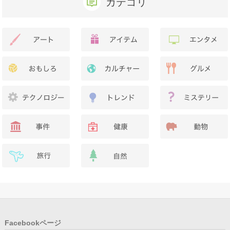
カテゴリ
Facebookページ