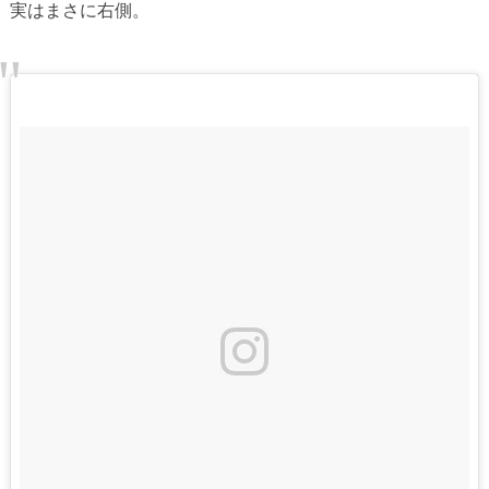
実はまさに右側。