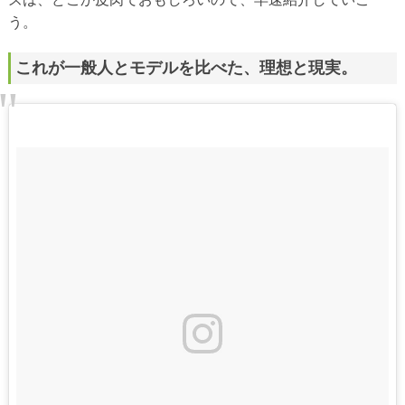
う。
これが一般人とモデルを比べた、理想と現実。