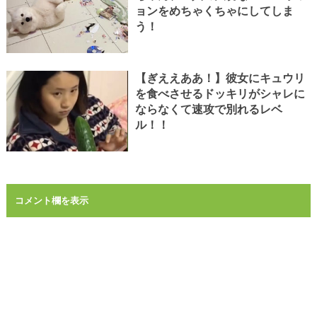
ョンをめちゃくちゃにしてしま
う！
【ぎええああ！】彼女にキュウリ
を食べさせるドッキリがシャレに
ならなくて速攻で別れるレベ
ル！！
コメント欄を表示