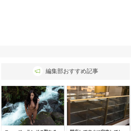
編集部おすすめ記事