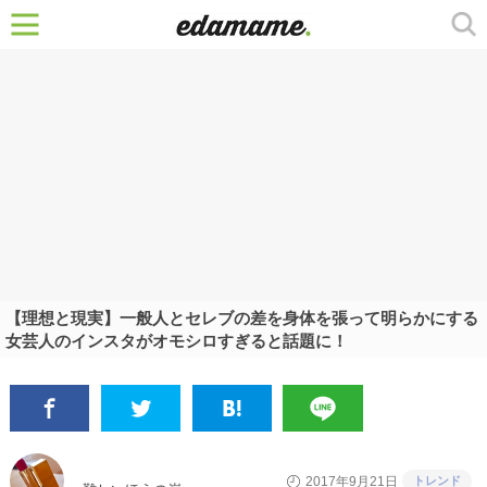
【理想と現実】一般人とセレブの差を身体を張って明らかにする
女芸人のインスタがオモシロすぎると話題に！
トレンド
2017年9月21日