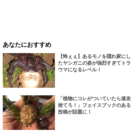
あなたにおすすめ
【怖ぇぇ】あるモノを隠れ家にし
たヤシガニの姿が強烈すぎてトラ
ウマになるレベル！
「植物にコレがついていたら速攻
捨てろ！」フェイスブックのある
投稿が話題に！