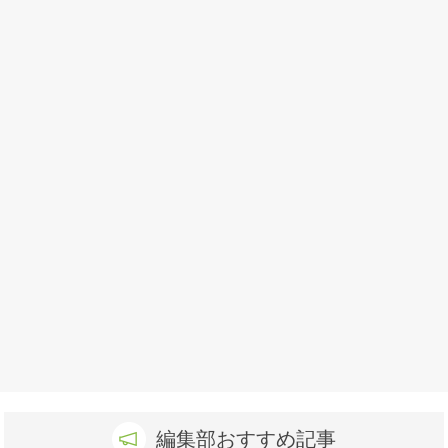
編集部おすすめ記事