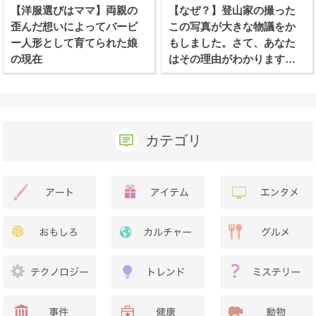
【洋服選びはママ】両親の
【なぜ？】登山家の撮った
歪んだ想いによってバービ
この写真が大きな物議をか
ー人形として育てられた娘
もしました。さて、あなた
の現在
はその理由がわかります
か？
カテゴリ