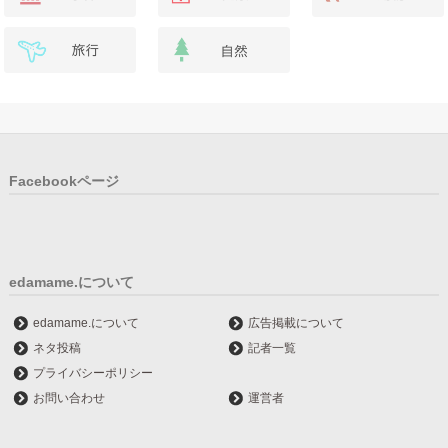
Facebookページ
edamame.について
edamame.について
広告掲載について
ネタ投稿
記者一覧
プライバシーポリシー
お問い合わせ
運営者