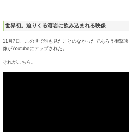
世界初。迫りくる溶岩に飲み込まれる映像
11月7日、この世で誰も見たことのなかったであろう衝撃映
像がYoutubeにアップされた。
それがこちら。