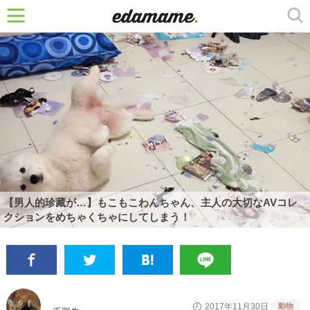
【男人的珍藏が…】もこもこわんちゃん、主人の大切なAVコレ
クションをめちゃくちゃにしてしまう！
動物
2017年11月30日