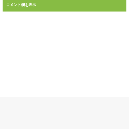
コメント欄を表示