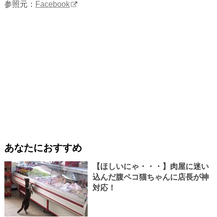
参照元：
Facebook
あなたにおすすめ
【ほしいにゃ・・・】肉屋に迷い
込んだ腹ペコ猫ちゃんに店長が神
対応！