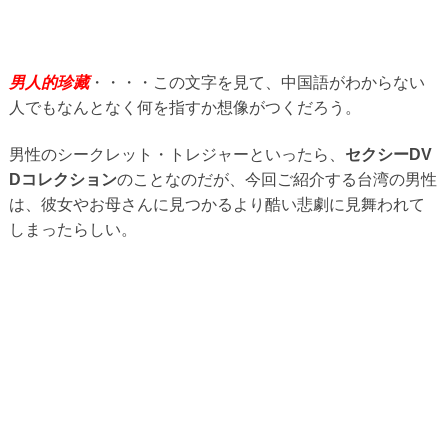
男人的珍藏
・・・・この文字を見て、中国語がわからない
人でもなんとなく何を指すか想像がつくだろう。
男性のシークレット・トレジャーといったら、
セクシーDV
Dコレクション
のことなのだが、今回ご紹介する台湾の男性
は、彼女やお母さんに見つかるより酷い悲劇に見舞われて
しまったらしい。