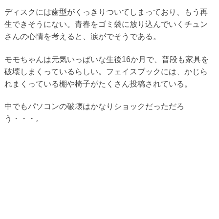
ディスクには歯型がくっきりついてしまっており、もう再
生できそうにない。青春をゴミ袋に放り込んでいくチュン
さんの心情を考えると、涙がでそうである。
モモちゃんは元気いっぱいな生後16か月で、普段も家具を
破壊しまくっているらしい。フェイスブックには、かじら
れまくっている棚や椅子がたくさん投稿されている。
中でもパソコンの破壊はかなりショックだっただろ
う・・・。