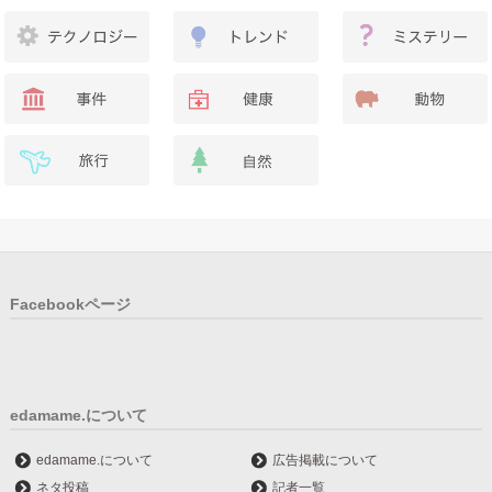
Facebookページ
edamame.について
edamame.について
広告掲載について
ネタ投稿
記者一覧