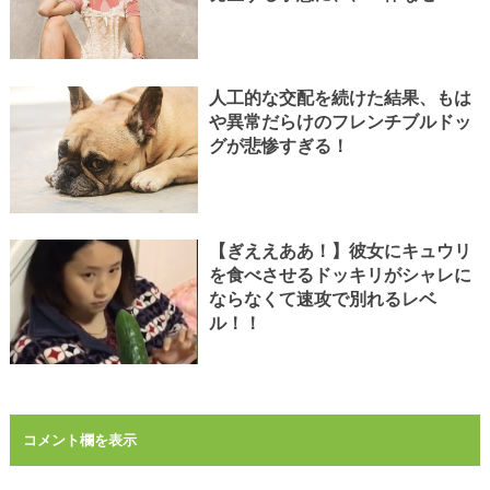
人工的な交配を続けた結果、もは
や異常だらけのフレンチブルドッ
グが悲惨すぎる！
【ぎええああ！】彼女にキュウリ
を食べさせるドッキリがシャレに
ならなくて速攻で別れるレベ
ル！！
コメント欄を表示