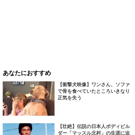
あなたにおすすめ
【衝撃犬映像】ワンさん、ソファ
で骨を食べていたところいきなり
正気を失う
【壮絶】伝説の日本人ボディビル
ダー「マッスル北村」の生涯に迫