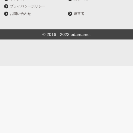
プライバシーポリシー
お問い合わせ
運営者
© 2016 - 2022 edamame.