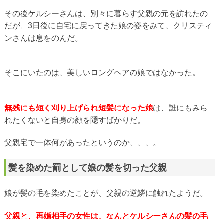
その後ケルシーさんは、別々に暮らす父親の元を訪れたの
だが、3日後に自宅に戻ってきた娘の姿をみて、クリスティ
ンさんは息をのんだ。
そこにいたのは、美しいロングヘアの娘ではなかった。
無残にも短く刈り上げられ短髪になった娘
は、誰にもみら
れたくないと自身の顔を隠すばかりだ。
父親宅で一体何があったというのか、、、。
髪を染めた罰として娘の髪を切った父親
娘が髪の毛を染めたことが、父親の逆鱗に触れたようだ。
父親と、再婚相手の女性は、なんとケルシーさんの髪の毛