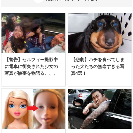
【警告】セルフィー撮影中
【悲劇】ハチを食べてしま
に電車に衝突された少女の
った犬たちの無念すぎる写
写真が惨事を物語る、、、
真4選！