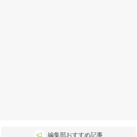
編集部おすすめ記事