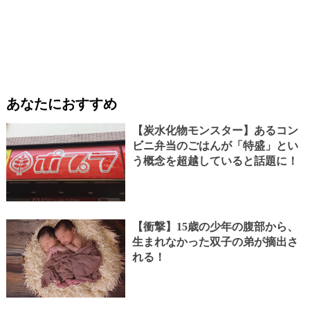
あなたにおすすめ
【炭水化物モンスター】あるコン
ビニ弁当のごはんが「特盛」とい
う概念を超越していると話題に！
【衝撃】15歳の少年の腹部から、
生まれなかった双子の弟が摘出さ
れる！