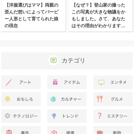
【洋服選びはママ】両親の
【なぜ？】登山家の撮った
歪んだ想いによってバービ
この写真が大きな物議をか
ー人形として育てられた娘
もしました。さて、あなた
の現在
はその理由がわかります
か？
カテゴリ