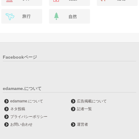
Facebookページ
edamame.について
edamame.について
広告掲載について
ネタ投稿
記者一覧
プライバシーポリシー
お問い合わせ
運営者