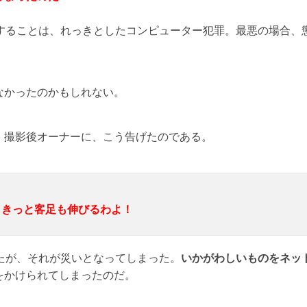
することは、れっきとしたコンピューター犯罪。最悪の場合、
なかったのかもしれない。
、撮影後オーナーに、こう告げたのである。
、きっと客足も伸びるわよ！
たが、それが災いとなってしまった。
いかがわしいものをネッ
をかけられてしまったのだ。