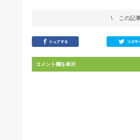
この記事
コメント欄を表示