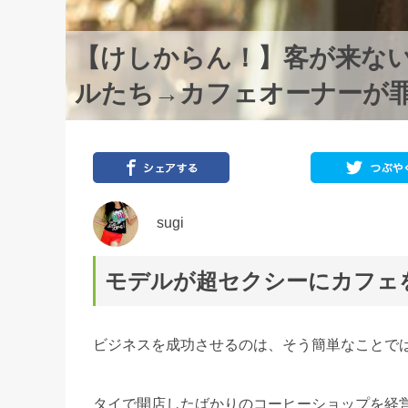
【けしからん！】客が来な
ルたち→カフェオーナーが
sugi
モデルが超セクシーにカフェ
ビジネスを成功させるのは、そう簡単なことで
タイで開店したばかりのコーヒーショップを経