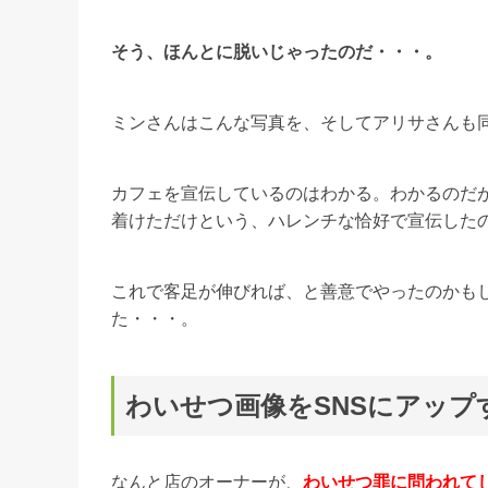
そう、ほんとに脱いじゃったのだ・・・。
ミンさんはこんな写真を、そしてアリサさんも
カフェを宣伝しているのはわかる。わかるのだ
着けただけという、ハレンチな恰好で宣伝した
これで客足が伸びれば、と善意でやったのかも
た・・・。
わいせつ画像をSNSにアップ
なんと店のオーナーが、
わいせつ罪に問われて