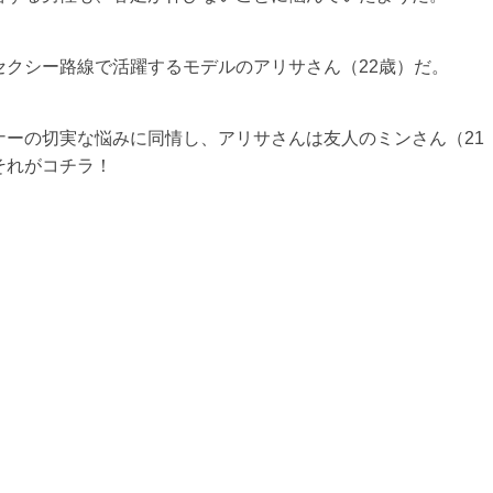
クシー路線で活躍するモデルのアリサさん（22歳）だ。
ーの切実な悩みに同情し、アリサさんは友人のミンさん（21
それがコチラ！