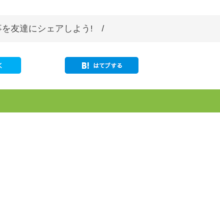
を友達にシェアしよう! /