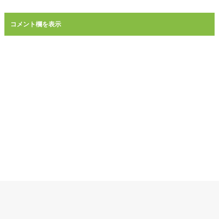
コメント欄を表示