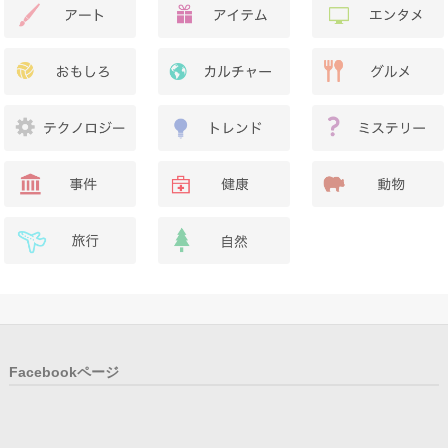
Facebookページ