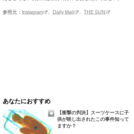
参照元：
Instagram
、
Daily Mail
、
THE SUN
あなたにおすすめ
【衝撃の判決】スーツケースに子
供が映し出されたこの事件知って
ますか？