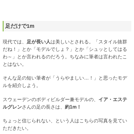
足だけで1m
現代では、
足が長い人
は美しいとされる。「スタイル抜群
だね！」とか「モデルでしょ？」とか「シュッとしてはる
わ～」とか言われるのだろう。ちなみに筆者は言われたこ
とはない。
そんな足の短い筆者が「うらやましい…！」と思ったモデ
ルを紹介しよう。
スウェーデンのボディビルダー兼モデルの、
イア・エステ
ルグレン
さんの足の長さは、
約1m！
ちょっと信じられない、という人はこちらの写真を見てい
ただきたい。