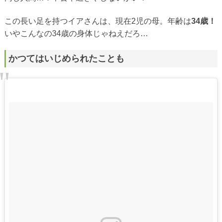
この長い足を持つイアさんは、現在2児の母。年齢は
34歳！
いやこんなの34歳の身体じゃねえだろ…
かつてはいじめられたことも