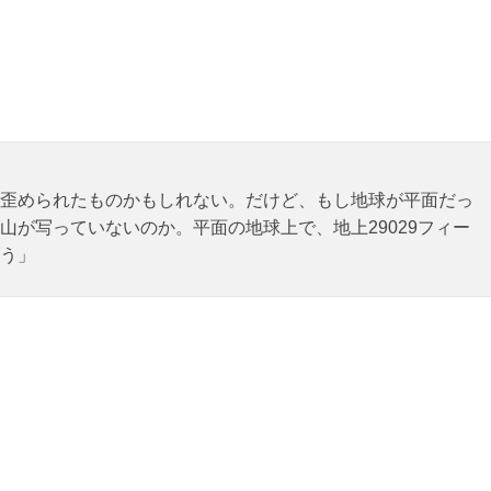
歪められたものかもしれない。だけど、もし地球が平面だっ
山が写っていないのか。平面の地球上で、地上29029フィー
う」