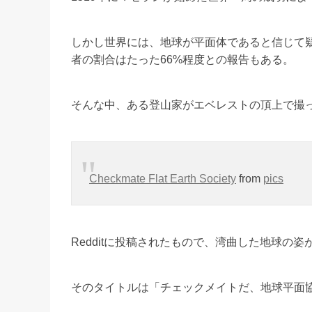
しかし世界には、地球が平面体であると信じて
者の割合はたった66%程度との報告もある。
そんな中、ある登山家がエベレストの頂上で撮
Checkmate Flat Earth Society
from
pics
Redditに投稿されたもので、湾曲した地球の
そのタイトルは「チェックメイトだ、地球平面