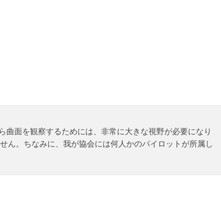
点から曲面を観察するためには、非常に大きな視野が必要になり
せん。ちなみに、我が協会には何人かのパイロットが所属し