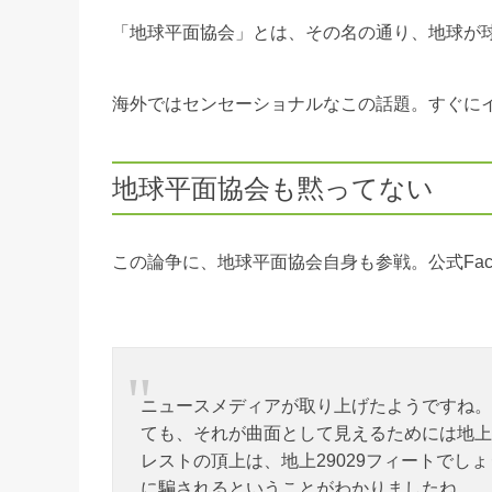
「地球平面協会」とは、その名の通り、地球が
海外ではセンセーショナルなこの話題。すぐに
地球平面協会も黙ってない
この論争に、地球平面協会自身も参戦。公式Fac
ニュースメディアが取り上げたようですね。
ても、それが曲面として見えるためには地上
レストの頂上は、地上29029フィートで
に騙されるということがわかりましたね。