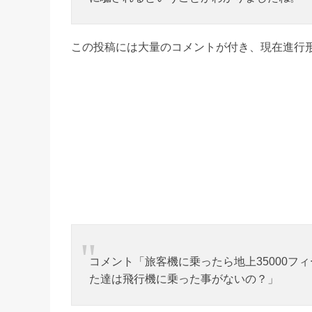
この投稿には大量のコメントが付き、現在進行
コメント「旅客機に乗ったら地上35000
た達は飛行機に乗った事がないの？」