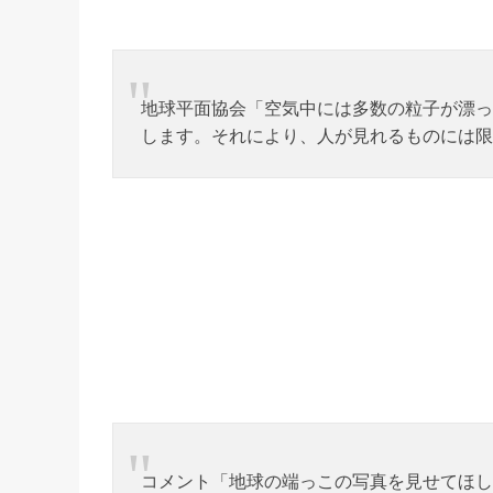
地球平面協会「空気中には多数の粒子が漂っ
します。それにより、人が見れるものには限
コメント「地球の端っこの写真を見せてほし