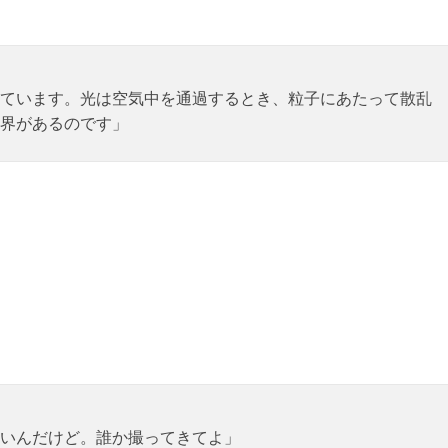
ています。光は空気中を通過するとき、粒子にあたって散乱
界があるのです」
いんだけど。誰か撮ってきてよ」