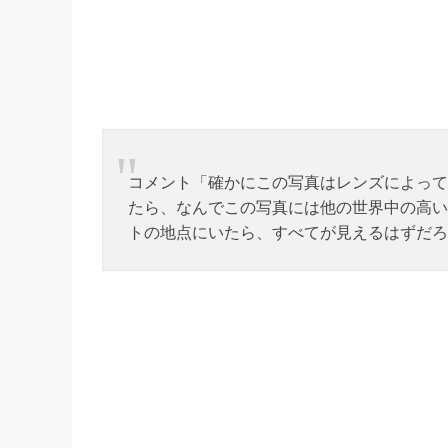
コメント「確かにこの写真はレンズによって
たら、なんでこの写真には他の世界中の高い
トの地点にいたら、すべてが見えるはずだろ