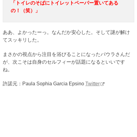
「トイレのそばにトイレットペーパー置いてある
の！（笑）」
ああ、よかったーっ。なんだか安心した。そして謎が解け
てスッキリした。
まさかの視点から注目を浴びることになったパウラさんだ
が、次こそは自身のセルフィーが話題になるといいです
ね。
許諾元：Paula Sophia Garcia Epsino
Twitter