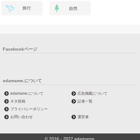
Facebookページ
edamame.について
edamame.について
広告掲載について
ネタ投稿
記者一覧
プライバシーポリシー
お問い合わせ
運営者
© 2016 - 2022 edamame.