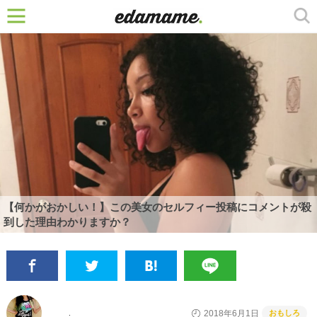
【何かがおかしい！】この美女のセルフィー投稿にコメントが殺
到した理由わかりますか？
おもしろ
2018年6月1日