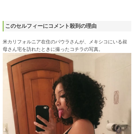
このセルフィーにコメント殺到の理由
米カリフォルニア在住のパウラさんが、メキシコにいる叔
母さん宅を訪れたときに撮ったコチラの写真。