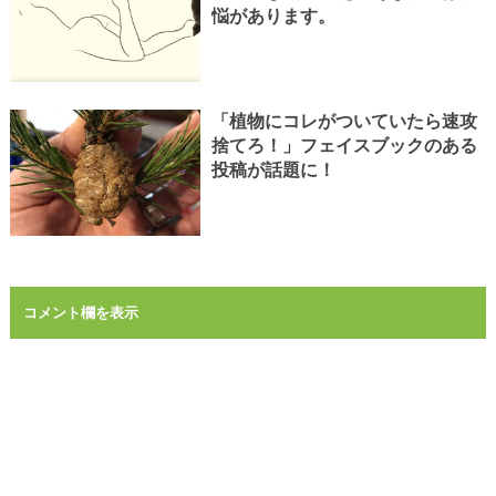
悩があります。
「植物にコレがついていたら速攻
捨てろ！」フェイスブックのある
投稿が話題に！
コメント欄を表示