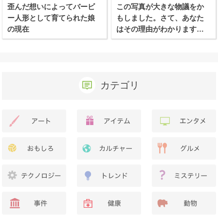
歪んだ想いによってバービ
この写真が大きな物議をか
ー人形として育てられた娘
もしました。さて、あなた
の現在
はその理由がわかります
か？
カテゴリ