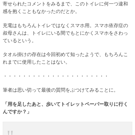
寄せられたコメントをみるまで、このトイレに何一つ違和
感を抱くこともなかったのだとか。
充電はもちろんトイレではなくスマホ用。スマホ依存症の
叔母さんは、トイレにいる間でもとにかくスマホをさわっ
ているという。
タオル掛けの存在は今回初めて知ったようで、もちろんこ
れまでに使用したことはない。
・・・・・・・・・・・・・・・・・・・・・・
筆者は思い切って最後の質問をぶつけてみることに。
「用を足したあと、歩いてトイレットペーパー取りに行く
んですか？」