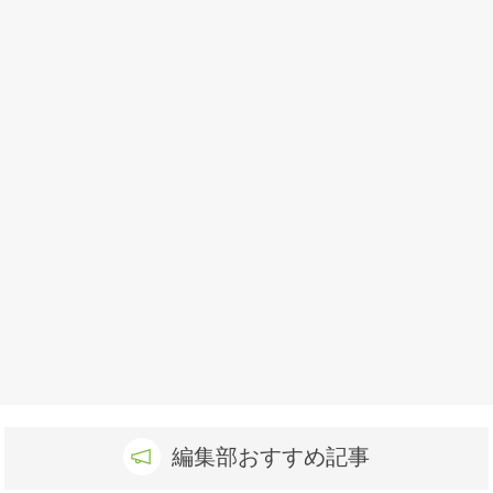
編集部おすすめ記事