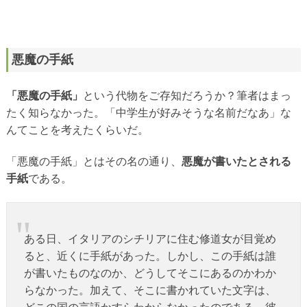
悪魔の手紙
「悪魔の手紙」
という代物をご存知だろうか？筆者はまっ
たく知らなかった。「中学生が好みそうな名前だなあ」な
んてことを考えたくらいだ。
「悪魔の手紙」とはその名の通り、
悪魔が書いたとされる
手紙
である。
ある日、イタリアのシチリアに住む修道女が目覚め
ると、近くに手紙があった。しかし、この手紙は誰
が書いたものなのか、どうしてそこにあるのかわか
らなかった。加えて、そこに書かれていた文字は、