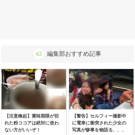
編集部おすすめ記事
【注意喚起】賞味期限が切
【警告】セルフィー撮影中
れた粉ココアは絶対に使わ
に電車に衝突された少女の
ない方がいいぞ！
写真が惨事を物語る、、、