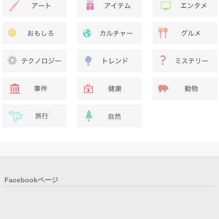
Facebookページ