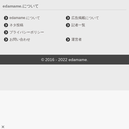
edamame.について
edamame.について
広告掲載について
ネタ投稿
記者一覧
プライバシーポリシー
お問い合わせ
運営者
© 2016 - 2022 edamame.
×