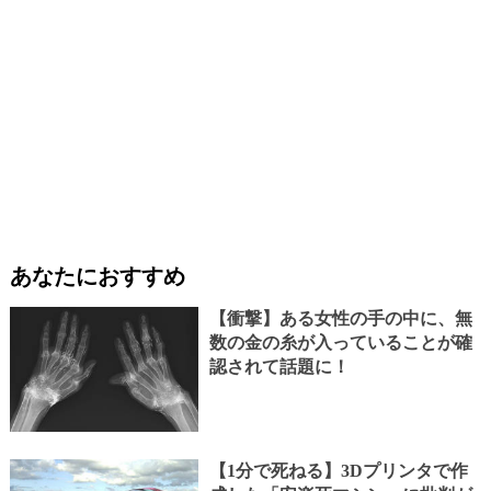
あなたにおすすめ
【衝撃】ある女性の手の中に、無
数の金の糸が入っていることが確
認されて話題に！
【1分で死ねる】3Dプリンタで作