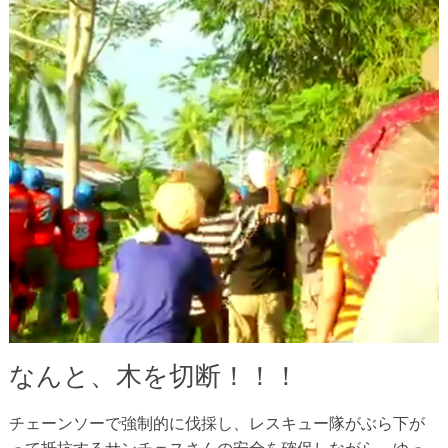
なんと、木を切断！！！
チェーンソーで強制的に伐採し、レスキュー隊がぶら下が