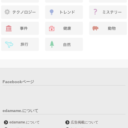
Facebookページ
edamame.について
edamame.について
広告掲載について