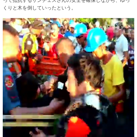
って抵抗するサンチェスさんの安全を確保しながら、ゆっ
くりと木を倒していったという。