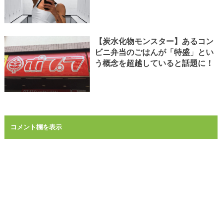
【炭水化物モンスター】あるコン
ビニ弁当のごはんが「特盛」とい
う概念を超越していると話題に！
コメント欄を表示