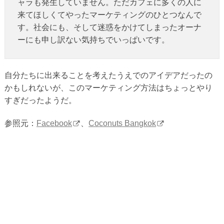
ャラも発生していません。ただカフェに多くの人に
来てほしくてやったマーケティングのひとつなんで
す。社会にも、そして迷惑をかけてしまったオーナ
ーにも申し訳ない気持ちでいっぱいです。
自分たちに出来ることを考えたうえでのアイデアだったの
かもしれないが、このマーケティング方法はちょっとやり
すぎだったようだ。
参照元：
Facebook
、
Coconuts Bangkok