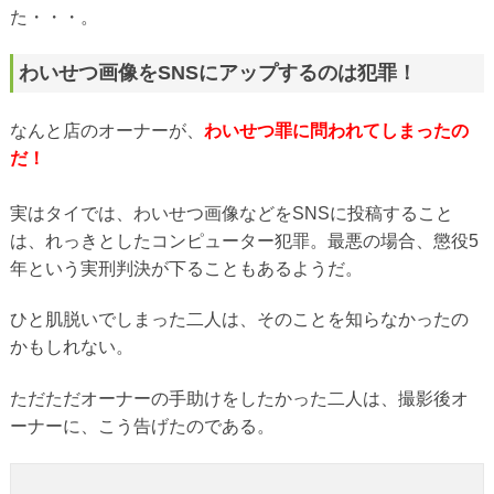
た・・・。
わいせつ画像をSNSにアップするのは犯罪！
なんと店のオーナーが、
わいせつ罪に問われてしまったの
だ！
実はタイでは、わいせつ画像などをSNSに投稿すること
は、れっきとしたコンピューター犯罪。最悪の場合、懲役5
年という実刑判決が下ることもあるようだ。
ひと肌脱いでしまった二人は、そのことを知らなかったの
かもしれない。
ただただオーナーの手助けをしたかった二人は、撮影後オ
ーナーに、こう告げたのである。