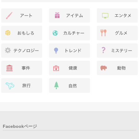
Facebookページ