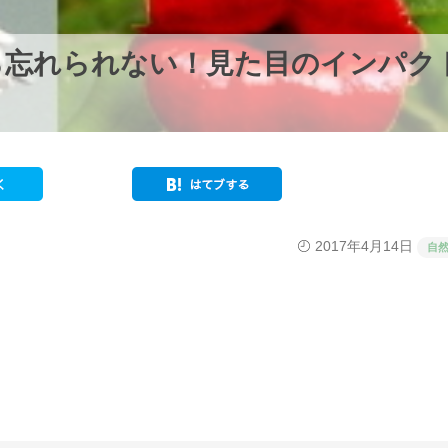
ら忘れられない！見た目のインパク
2017年4月14日
自