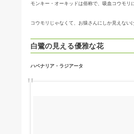
モンキー・オーキッドは俗称で、吸血コウモリ
コウモリじゃなくて、お猿さんにしか見えない
白鷺の見える優雅な花
ハベナリア・ラジアータ