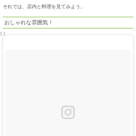
それでは、店内と料理を見てみよう。
おしゃれな雰囲気！