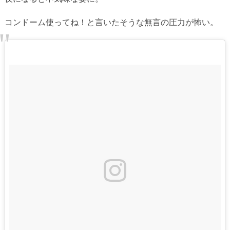
コンドーム使ってね！と言いたそうな無言の圧力が怖い。