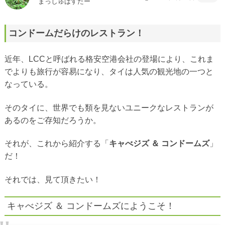
まっしゅばすたー
コンドームだらけのレストラン！
近年、LCCと呼ばれる格安空港会社の登場により、これま
でよりも旅行が容易になり、タイは人気の観光地の一つと
なっている。
そのタイに、世界でも類を見ないユニークなレストランが
あるのをご存知だろうか。
それが、これから紹介する「
キャべジズ ＆ コンドームズ
」
だ！
それでは、見て頂きたい！
キャべジズ ＆ コンドームズにようこそ！