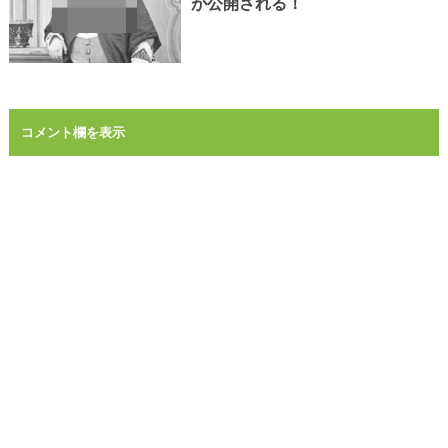
が公開される！
コメント欄を表示