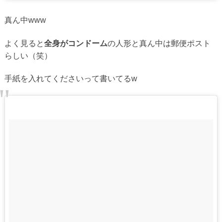
真ん中www
よく見ると
全身がコンドーム
の人形と真ん中は郵便ポスト
らしい（笑）
手紙を入れてくださいって書いてるw