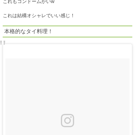
これもコンドームかいw
これは結構オシャレでいい感じ！
本格的なタイ料理！