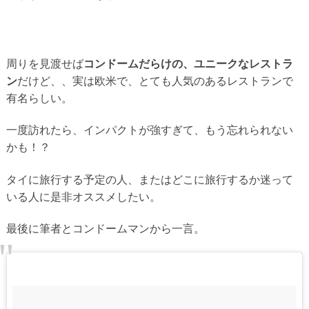
周りを見渡せば
コンドームだらけの、ユニークなレストラ
ン
だけど、、実は欧米で、とても人気のあるレストランで
有名らしい。
一度訪れたら、インパクトが強すぎて、もう忘れられない
かも！？
タイに旅行する予定の人、またはどこに旅行するか迷って
いる人に是非オススメしたい。
最後に筆者とコンドームマンから一言。