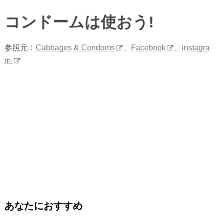
コンドームは使おう!
参照元：
Cabbages & Condoms
、
Facebook
、
instagra
m
あなたにおすすめ