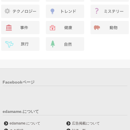
Facebookページ
edamame.について
edamame.について
広告掲載について