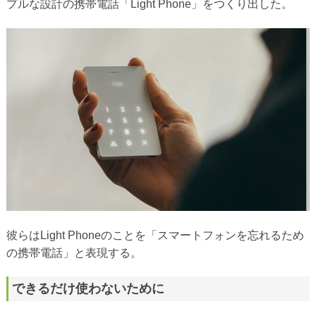
プルな設計の携帯電話「Light Phone」をつくり出した。
彼らはLight Phoneのことを「スマートフォンを忘れるため
の携帯電話」と表現する。
できるだけ使わないために