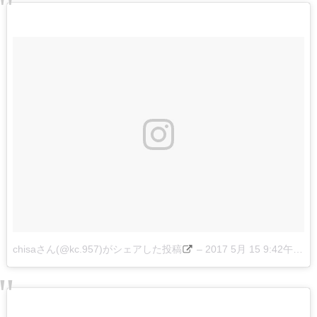
chisaさん(@kc.957)がシェアした投稿
–
2017 5月 15 9:42午前 PDT