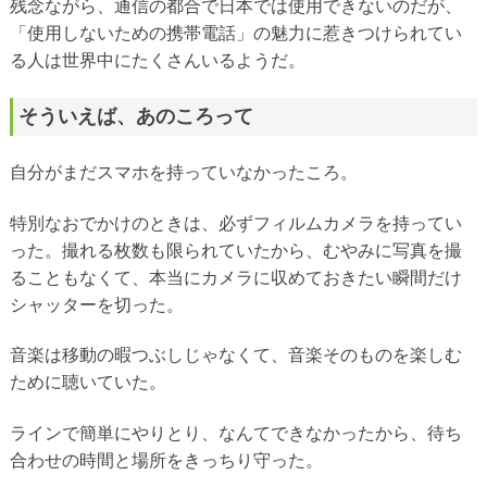
残念ながら、通信の都合で日本では使用できないのだが、
「使用しないための携帯電話」の魅力に惹きつけられてい
る人は世界中にたくさんいるようだ。
そういえば、あのころって
自分がまだスマホを持っていなかったころ。
特別なおでかけのときは、必ずフィルムカメラを持ってい
った。撮れる枚数も限られていたから、むやみに写真を撮
ることもなくて、本当にカメラに収めておきたい瞬間だけ
シャッターを切った。
音楽は移動の暇つぶしじゃなくて、音楽そのものを楽しむ
ために聴いていた。
ラインで簡単にやりとり、なんてできなかったから、待ち
合わせの時間と場所をきっちり守った。