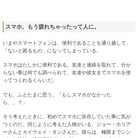
スマホ、もう疲れちゃったって人に。
いまやスマートフォンは、便利であることを通り越して、
「ないと困るもの」になってしまっている。
スマホはたしかに便利である。友達と連絡を取れて、分か
らない事は何でも調べられて、友達や彼女までスマホを使
ってつくれるくらいだ。
でも、ふとたまに思う。「もしスマホがなかった
ら、、？」
そう考えたときに、初めてスマホに依存していた事に気が
つくのだ。同じように考えた人物がいる。ジョー・ホリア
ーさんとカイウェイ・タンさんだ。彼らは、極限までシン