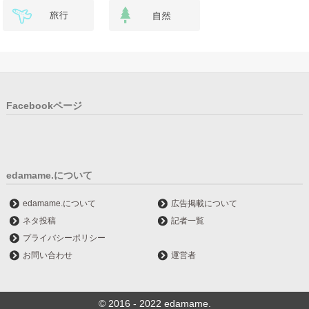
Facebookページ
edamame.について
edamame.について
広告掲載について
ネタ投稿
記者一覧
プライバシーポリシー
お問い合わせ
運営者
© 2016 - 2022 edamame.