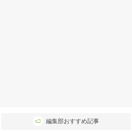
編集部おすすめ記事