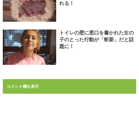
れる！
トイレの壁に悪口を書かれた女の
子のとった行動が「斬新」だと話
題に！
コメント欄を表示