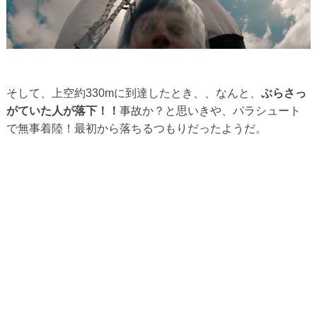
そして、上空約330mに到達したとき、、なんと、
ぶらさっ
がていた人が落下！！
事故か？と思いきや、パラシュート
で無事着陸！最初から落ちるつもりだったようだ。