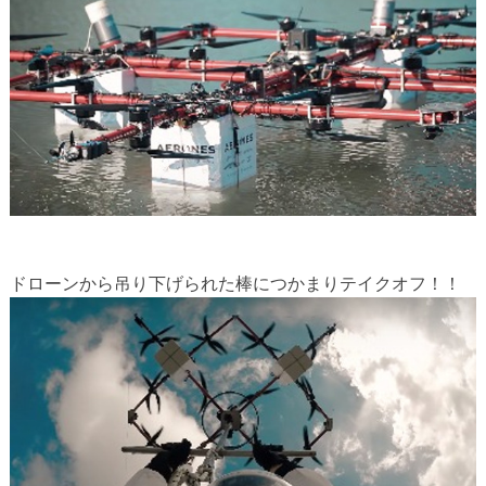
ドローンから吊り下げられた棒につかまりテイクオフ！！