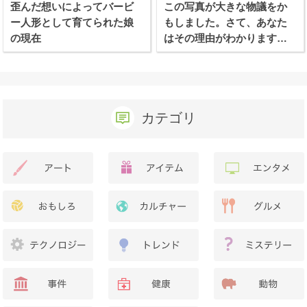
歪んだ想いによってバービ
この写真が大きな物議をか
ー人形として育てられた娘
もしました。さて、あなた
の現在
はその理由がわかります
か？
カテゴリ