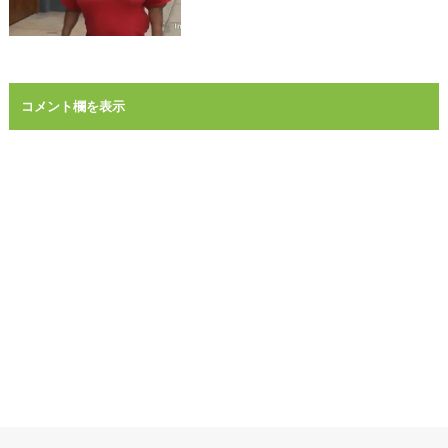
コメント欄を表示