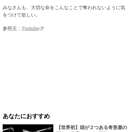
みなさんも、大切な命をこんなことで奪われないように気
をつけて欲しい。
参照元：
Youtube
あなたにおすすめ
【世界初】頭が２つある奇形鹿の