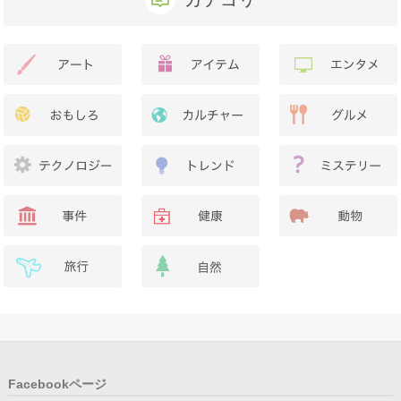
Facebookページ