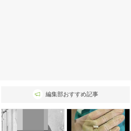
編集部おすすめ記事