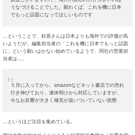
うなづけることでした。願わくば、これを機に日本
でもっと話題になってほしいものです
…ということで、杉原さんは日本よりも海外での評価が高
いようだが、編集担当者の「これを機に日本でもっと話題
に」という願いはかない始めているようで、同社の営業担
当者は…。
５月に入ってから、amazonなどネット書店での売れ
行き伸びており、連休明けから対応していますが、
今なお反響が大きく補充が追いついていない状態
…というほど注目を集めている。