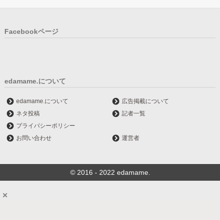
Facebookページ
edamame.について
edamame.について
広告掲載について
ネタ投稿
記者一覧
プライバシーポリシー
お問い合わせ
運営者
© 2016 - 2022 edamame.
×