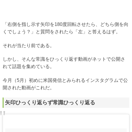
「右側を指し示す矢印を180度回転させたら、どちら側を向
くでしょう？」と質問をされたら「左」と答えるはず。
それが当たり前である。
しかし、そんな常識をひっくり返す動画がネットで公開さ
れて話題を集めている。
今月（5月）初めに米国発信とみられるインスタグラムで公
開された動画がこれだ。
矢印ひっくり返らず常識ひっくり返る