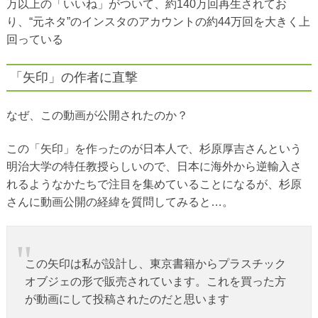
万以上の「いいね」がついて、約140万回再生されてお
り、“元ネタ”のインスタのアカウントの約44万回を大きく上
回っている
「矢印」の作者に直撃
なぜ、この動画が公開されたのか？
この「矢印」を作ったのが日本人で、杉原厚吉さんという
明治大学の特任教授らしいので、日本に海外から逆輸入さ
れるようなかたちで注目を集めていることになるが、杉原
さんに動画公開の経緯を質問してみると…。
この矢印は私が設計し、東京書籍からプラスチック
オブジェの形で販売されています。これを買った方
が動画にして投稿されたのだと思います