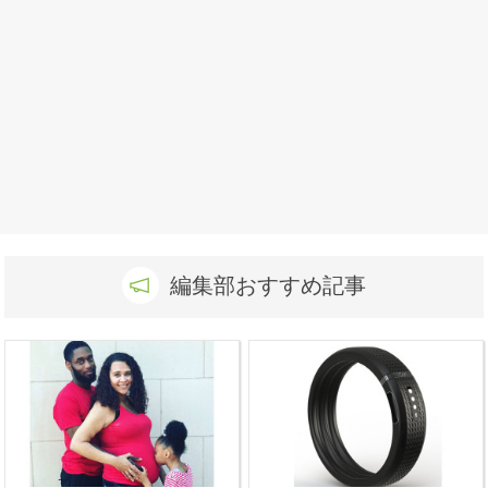
編集部おすすめ記事