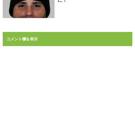
に！
コメント欄を表示