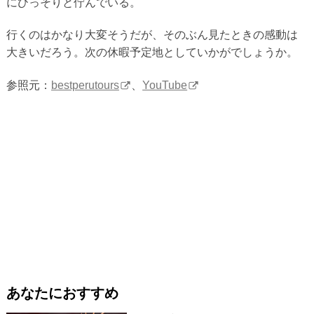
にひっそりと佇んでいる。
行くのはかなり大変そうだが、そのぶん見たときの感動は
大きいだろう。次の休暇予定地としていかがでしょうか。
参照元：
bestperutours
、
YouTube
あなたにおすすめ