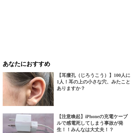
あなたにおすすめ
【耳瘻孔（じろうこう）】100人に
1人！耳の上の小さな穴、みたこと
ありますか？
【注意喚起】iPhoneの充電ケーブ
ルで感電死してしまう事故が発
生！！みんなは大丈夫！？