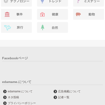
Facebookページ
edamame.について
edamame.について
広告掲載について
ネタ投稿
記者一覧
プライバシーポリシー