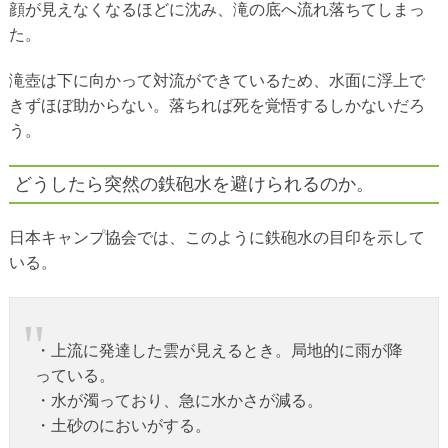
顔が見えなくなるほどに沈み、滝の底へ流れ落ちてしまっ
た。
滝壺は下に向かって対流ができているため、水面に浮上で
きずほぼ助からない。落ちれば死を覚悟するしかないだろ
う。
どうしたら突然の鉄砲水を避けられるのか。
日本キャンプ協会では、このように鉄砲水の目印を示して
いる。
・上流に発達した雲が見えるとき。局地的に雨が降
っている。
・水が濁っており、急に水かさが減る。
・土砂のにおいがする。