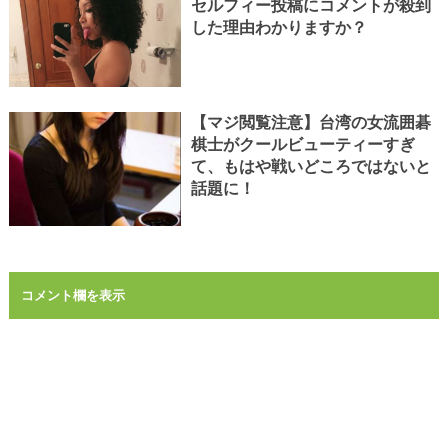
セルフィー投稿にコメントが殺到
した理由わかりますか？
【マジ閲覧注意】台湾の女流囲碁
棋士がクールビューティーすぎ
て、もはや戦いどころではないと
話題に！
コメント欄を表示