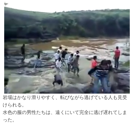
岩場はかなり滑りやすく、転びながら逃げている人も見受
けられる。
水色の服の男性たちは、遠くにいて完全に逃げ遅れてしま
った。