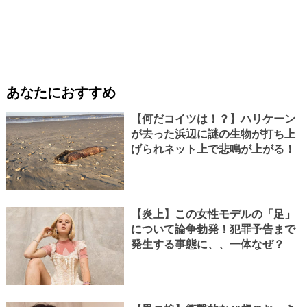
あなたにおすすめ
【何だコイツは！？】ハリケーン
が去った浜辺に謎の生物が打ち上
げられネット上で悲鳴が上がる！
【炎上】この女性モデルの「足」
について論争勃発！犯罪予告まで
発生する事態に、、一体なぜ？