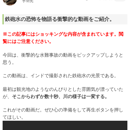
手羽先
鉄砲水の恐怖を物語る衝撃的な動画をご紹介。
※この記事にはショッキングな内容が含まれています。閲
覧にはご注意ください。
今回は、衝撃的な水難事故の動画をピックアップしようと
思う。
この動画は、インドで撮影された鉄砲水の光景である。
最初は観光地のようなのんびりとした雰囲気が漂っていた
が、
そこからわずか数十秒、川の様子は一変する。
これがその動画だ。ぜひ心の準備をして再生ボタンを押し
てほしい。