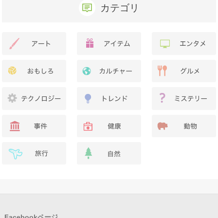
カテゴリ
Facebookページ