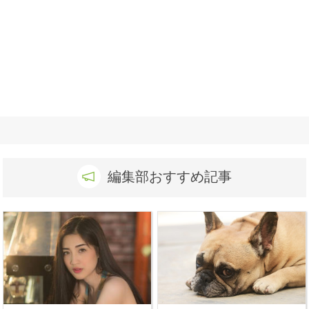
編集部おすすめ記事