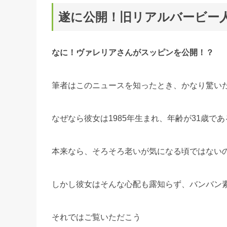
遂に公開！旧リアルバービー
なに！ヴァレリアさんがスッピンを公開！？
筆者はこのニュースを知ったとき、かなり驚い
なぜなら彼女は1985年生まれ、年齢が31歳であ
本来なら、そろそろ老いが気になる頃ではない
しかし彼女はそんな心配も露知らず、バンバン
それではご覧いただこう