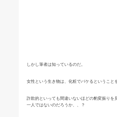
しかし筆者は知っているのだ。
女性という生き物は、化粧でバケるということ
詐欺的といっても間違いないほどの豹変振りを
一人ではないのだろうか、、？