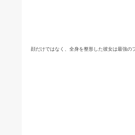
顔だけではなく、全身を整形した彼女は最強の