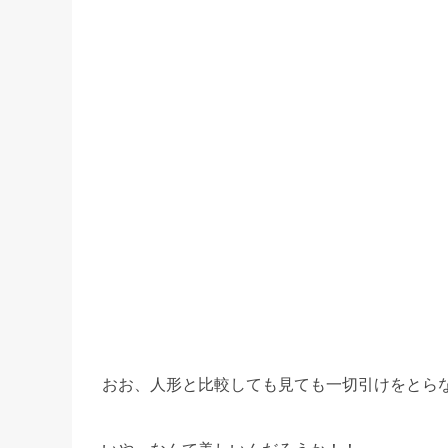
おお、人形と比較しても見ても一切引けをとら