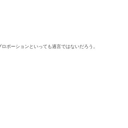
プロポーションといっても過言ではないだろう。