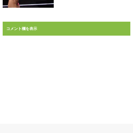
コメント欄を表示