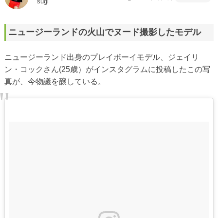
sugi
ニュージーランドの火山でヌード撮影したモデル
ニュージーランド出身のプレイボーイモデル、ジェイリ
ン・コックさん(25歳）がインスタグラムに投稿したこの写
真が、今物議を醸している。