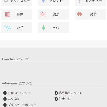
Facebookページ
edamame.について
edamame.について
広告掲載について
ネタ投稿
記者一覧
プライバシーポリシー