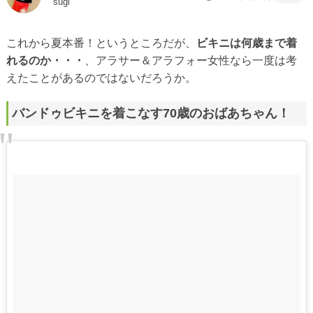
sugi
これから夏本番！というところだが、
ビキニは何歳まで着
れるのか・・・
、アラサー＆アラフォー女性なら一度は考
えたことがあるのではないだろうか。
バンドゥビキニを着こなす70歳のおばあちゃん！