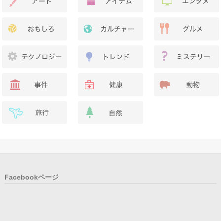
Facebookページ