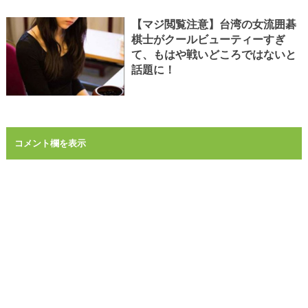
【マジ閲覧注意】台湾の女流囲碁
棋士がクールビューティーすぎ
て、もはや戦いどころではないと
話題に！
コメント欄を表示