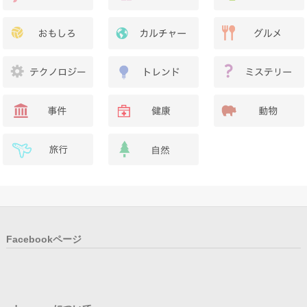
Facebookページ