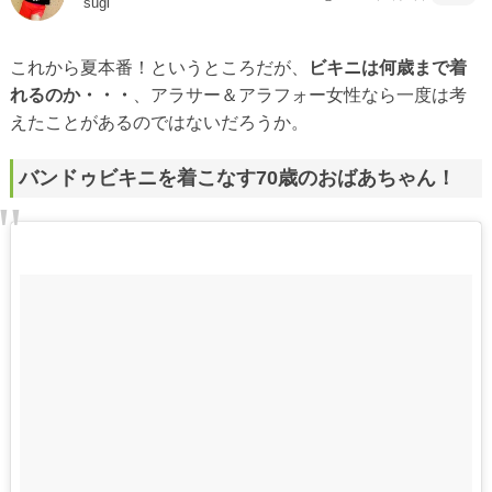
sugi
これから夏本番！というところだが、
ビキニは何歳まで着
れるのか・・・
、アラサー＆アラフォー女性なら一度は考
えたことがあるのではないだろうか。
バンドゥビキニを着こなす70歳のおばあちゃん！