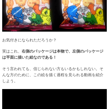
お気付きになられただろうか？
実はこれ、
右側のパッケージは本物で、左側のパッケージ
は平面に描いた絵なのである！
そう言われても、信じられない方もいるかもしれない。そ
んな方のために、この絵を描く過程を見られる動画を紹介
しよう。