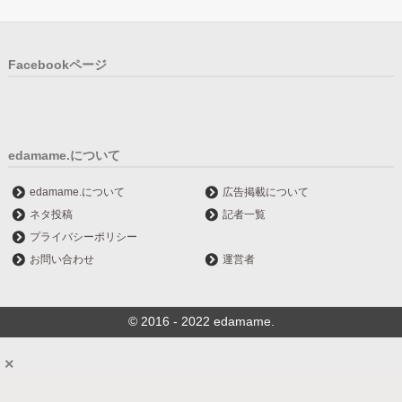
Facebookページ
edamame.について
edamame.について
広告掲載について
ネタ投稿
記者一覧
プライバシーポリシー
お問い合わせ
運営者
© 2016 - 2022 edamame.
×