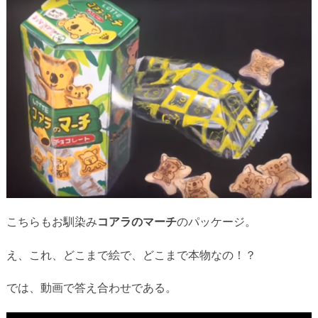
こちらもお馴染み
コアラのマーチ
のパッケージ。
え、これ、どこまで絵で、どこまで本物なの！？
では、動画で答え合わせである。