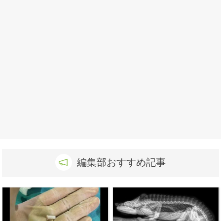
編集部おすすめ記事