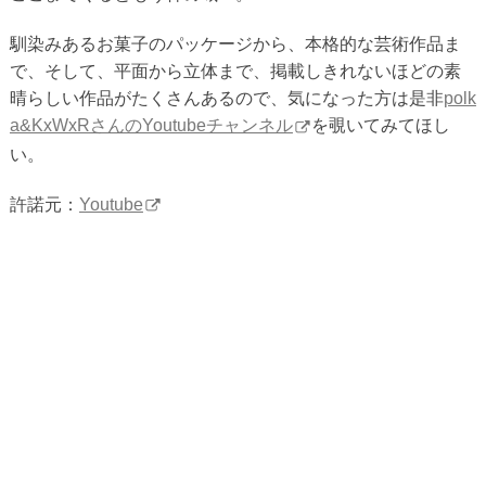
馴染みあるお菓子のパッケージから、本格的な芸術作品ま
で、そして、平面から立体まで、掲載しきれないほどの素
晴らしい作品がたくさんあるので、気になった方は是非
polk
a&KxWxRさんのYoutubeチャンネル
を覗いてみてほし
い。
許諾元：
Youtube