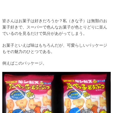
皆さんはお菓子は好きだろうか？私（きな子）は無類のお
菓子好きで、スーパーで色んなお菓子が色とりどりに並ん
でいるのを見るだけで気分があがってしまう。
お菓子といえば味はもちろんだが、可愛らしいパッケージ
もその魅力のひとつである。
例えばこのパッケージ。