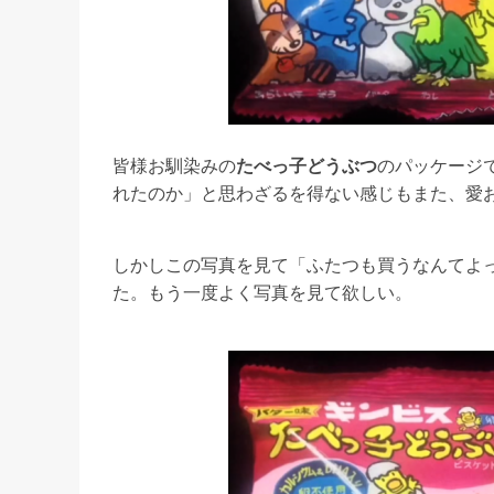
皆様お馴染みの
たべっ子どうぶつ
のパッケージ
れたのか」と思わざるを得ない感じもまた、愛
しかしこの写真を見て「ふたつも買うなんてよ
た。もう一度よく写真を見て欲しい。