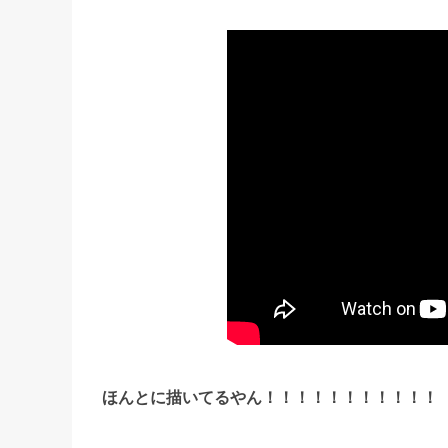
ほんとに描いてるやん！！！！！！！！！！！