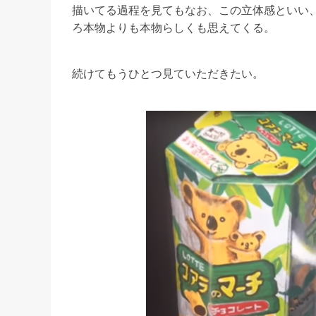
描いてる過程を見てもなお、この立体感といい
ろ本物よりも本物らしくも思えてくる。
続けてもうひとつ見ていただきたい。