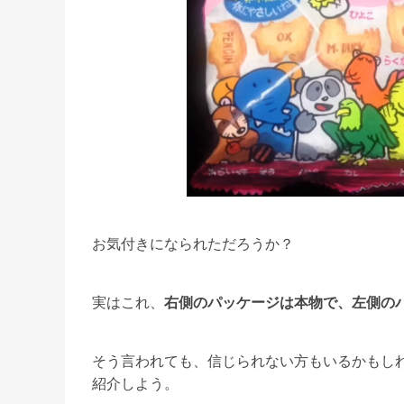
お気付きになられただろうか？
実はこれ、
右側のパッケージは本物で、左側の
そう言われても、信じられない方もいるかもし
紹介しよう。