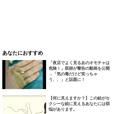
あなたにおすすめ
「夜店でよく見るあのオモチャは
危険！」医師が警告の動画を公開
→「気の毒だけど笑っちゃ
う、、」と話題に！
【何に見えますか？】この絵がセ
クシーな絵に見えるあなたには煩
悩があります。