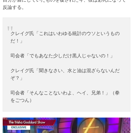
反論する。
クレイグ氏「これはいわゆる統計のウソというもの
だ！」
司会者「でもあなた少しだけ黒人じゃないの！」
クレイグ氏「聞きなさい、水と油は混ざらないんだ
ぞ？」
司会者「そんなことないわよ、ヘイ、兄弟！」（拳
をごつん）