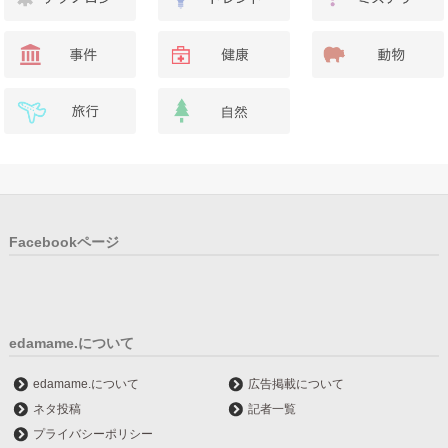
Facebookページ
edamame.について
edamame.について
広告掲載について
ネタ投稿
記者一覧
プライバシーポリシー