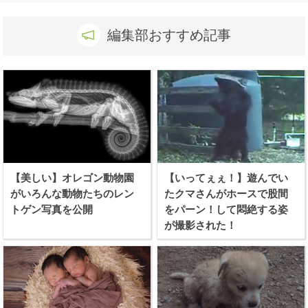
編集部おすすめ記事
【美しい】オレゴン動物園
【いってぇぇ！】遊んでい
がいろんな動物たちのレン
たクマさんがホースで股間
トゲン写真を公開
をパーン！して悶絶する姿
が撮影された！