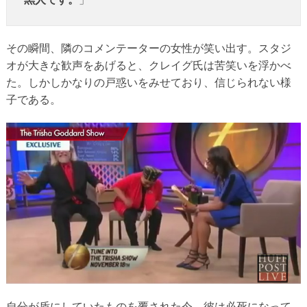
その瞬間、隣のコメンテーターの女性が笑い出す。スタジ
オが大きな歓声をあげると、クレイグ氏は苦笑いを浮かべ
た。しかしかなりの戸惑いをみせており、信じられない様
子である。
自分が盾にしていたものを覆された今、彼は必死になって