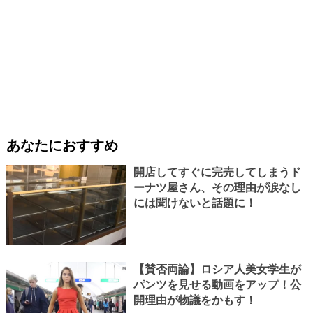
あなたにおすすめ
開店してすぐに完売してしまうド
ーナツ屋さん、その理由が涙なし
には聞けないと話題に！
【賛否両論】ロシア人美女学生が
パンツを見せる動画をアップ！公
開理由が物議をかもす！