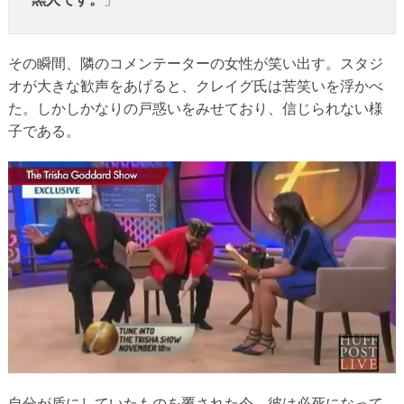
その瞬間、隣のコメンテーターの女性が笑い出す。スタジ
オが大きな歓声をあげると、クレイグ氏は苦笑いを浮かべ
た。しかしかなりの戸惑いをみせており、信じられない様
子である。
自分が盾にしていたものを覆された今、彼は必死になって