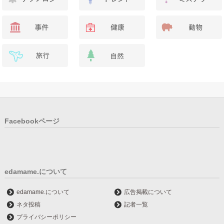
Facebookページ
edamame.について
edamame.について
広告掲載について
ネタ投稿
記者一覧
プライバシーポリシー