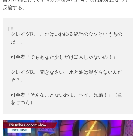
反論する。
クレイグ氏「これはいわゆる統計のウソというもの
だ！」
司会者「でもあなた少しだけ黒人じゃないの！」
クレイグ氏「聞きなさい、水と油は混ざらないんだ
ぞ？」
司会者「そんなことないわよ、ヘイ、兄弟！」（拳
をごつん）