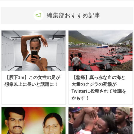
編集部おすすめ記事
【股下1m】この女性の足が
【悲痛】真っ赤な血の海と
想像以上に長いと話題に！
大量のクジラの死骸が
Twitterに投稿されて物議を
かもす！