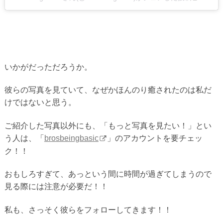
いかがだっただろうか。
彼らの写真を見ていて、なぜかほんのり癒されたのは私だ
けではないと思う。
ご紹介した写真以外にも、「もっと写真を見たい！」とい
う人は、「
brosbeingbasic
」のアカウントを要チェッ
ク！！
おもしろすぎて、あっという間に時間が過ぎてしまうので
見る際には注意が必要だ！！
私も、さっそく彼らをフォローしてきます！！