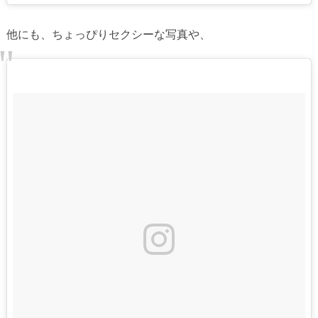
他にも、ちょっぴりセクシーな写真や、