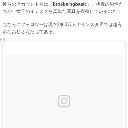
彼らのアカウント名は
「brosbeingbasic」
。複数の男性た
ちが、女子のインスタを真似た写真を投稿しているのだ！
ちなみにフォロワーは現在約60万人！インスタ界では超有
名なおじさんたちである。