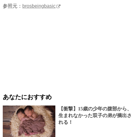
参照元：
brosbeingbasic
あなたにおすすめ
【衝撃】15歳の少年の腹部から、
生まれなかった双子の弟が摘出さ
れる！