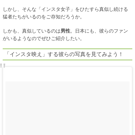
しかし、そんな「インスタ女子」をひたすら真似し続ける
猛者たちがいるのをご存知だろうか。
しかも、真似しているのは
男性
。日本にも、彼らのファン
がいるようなのでぜひご紹介したい。
「インスタ映え」する彼らの写真を見てみよう！