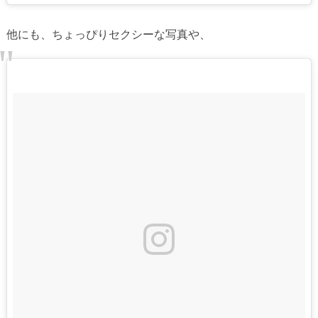
他にも、ちょっぴりセクシーな写真や、