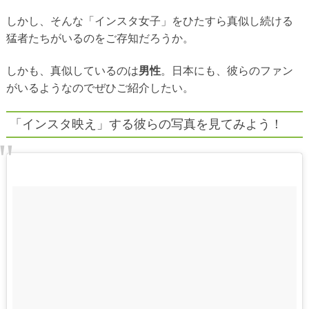
しかし、そんな「インスタ女子」をひたすら真似し続ける
猛者たちがいるのをご存知だろうか。
しかも、真似しているのは
男性
。日本にも、彼らのファン
がいるようなのでぜひご紹介したい。
「インスタ映え」する彼らの写真を見てみよう！