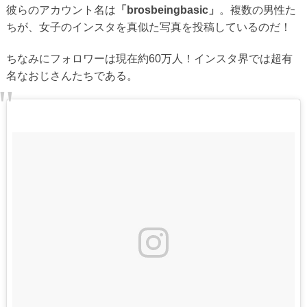
彼らのアカウント名は
「brosbeingbasic」
。複数の男性た
ちが、女子のインスタを真似た写真を投稿しているのだ！
ちなみにフォロワーは現在約60万人！インスタ界では超有
名なおじさんたちである。