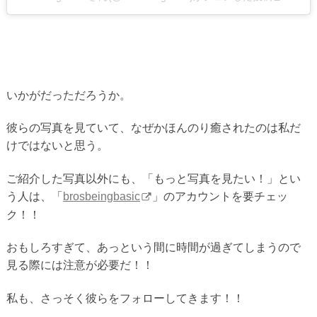
いかがだっただろうか。
彼らの写真を見ていて、なぜかほんのり癒されたのは私だ
けではないと思う。
ご紹介した写真以外にも、「もっと写真を見たい！」とい
う人は、「
brosbeingbasic
」のアカウントを要チェッ
ク！！
おもしろすぎて、あっという間に時間が過ぎてしまうので
見る際には注意が必要だ！！
私も、さっそく彼らをフォローしてきます！！