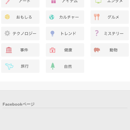
Facebookページ