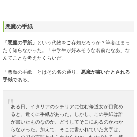
悪魔の手紙
「悪魔の手紙」
という代物をご存知だろうか？筆者はまっ
たく知らなかった。「中学生が好みそうな名前だなあ」な
んてことを考えたくらいだ。
「悪魔の手紙」とはその名の通り、
悪魔が書いたとされる
手紙
である。
ある日、イタリアのシチリアに住む修道女が目覚め
ると、近くに手紙があった。しかし、この手紙は誰
が書いたものなのか、どうしてそこにあるのかわか
らなかった。加えて、そこに書かれていた文字は、