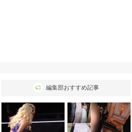
編集部おすすめ記事