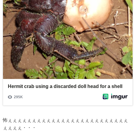
怖ぇぇぇぇぇぇぇぇぇぇぇぇぇぇぇぇぇぇぇぇぇぇぇぇぇ
ぇぇぇぇ・・・