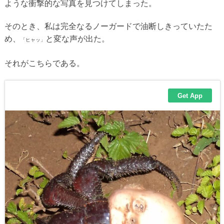
ような衝撃的な写真を見つけてしまった。
そのとき、私は完全なるノーガードで油断しきっていたた
め、
と変な声が出た。
「ヒャッ」
それがこちらである。