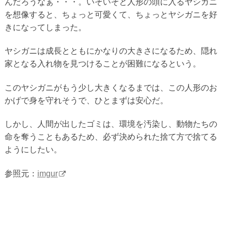
んだろうなぁ・・・。いそいそと人形の頭に入るヤシガニ
を想像すると、ちょっと可愛くて、ちょっとヤシガニを好
きになってしまった。
ヤシガニは成長とともにかなりの大きさになるため、隠れ
家となる入れ物を見つけることが困難になるという。
このヤシガニがもう少し大きくなるまでは、この人形のお
かげで身を守れそうで、ひとまずは安心だ。
しかし、人間が出したゴミは、環境を汚染し、動物たちの
命を奪うこともあるため、必ず決められた捨て方で捨てる
ようにしたい。
参照元：
imgur