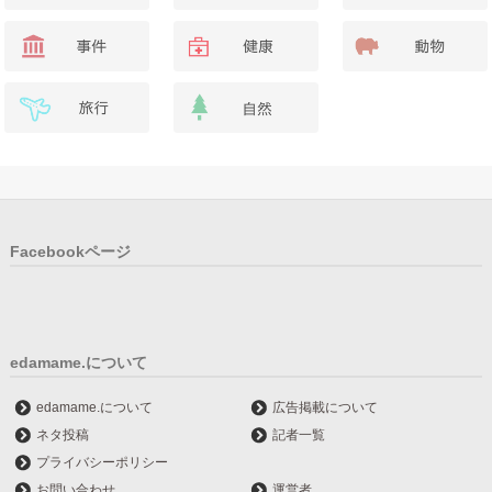
Facebookページ
edamame.について
edamame.について
広告掲載について
ネタ投稿
記者一覧
プライバシーポリシー
お問い合わせ
運営者