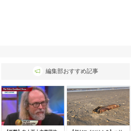
編集部おすすめ記事