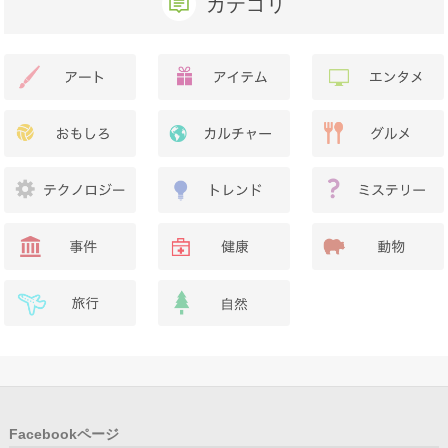
カテゴリ
Facebookページ