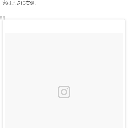
実はまさに右側。