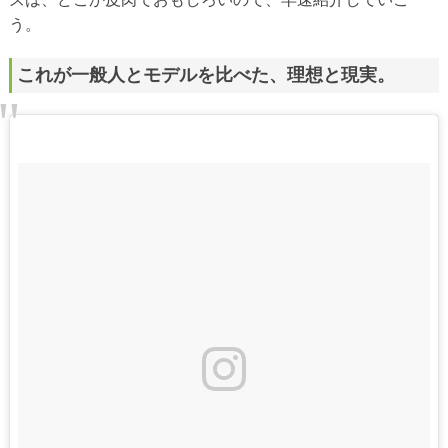
う。
これが一般人とモデルを比べた、理想と現実。