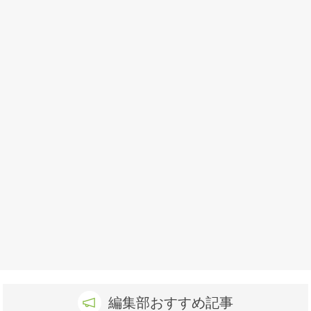
編集部おすすめ記事