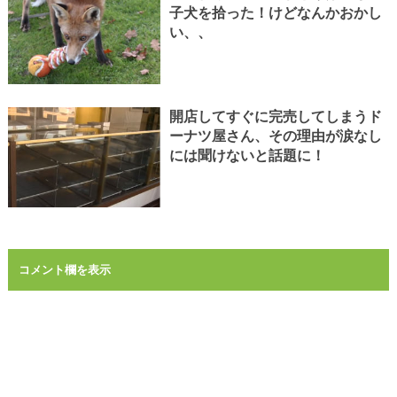
子犬を拾った！けどなんかおかし
い、、
開店してすぐに完売してしまうド
ーナツ屋さん、その理由が涙なし
には聞けないと話題に！
コメント欄を表示