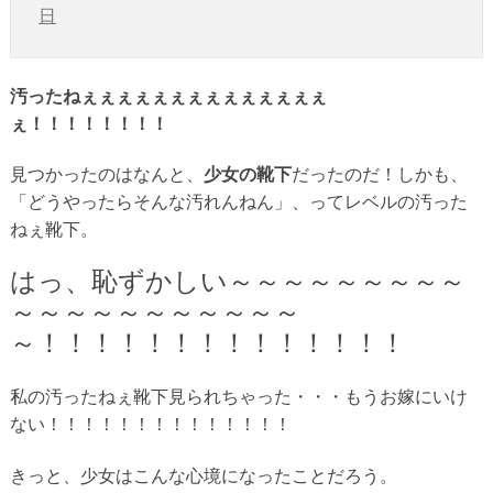
日
汚ったねぇぇぇぇぇぇぇぇぇぇぇぇぇぇ
ぇ！！！！！！！！
見つかったのはなんと、
少女の靴下
だったのだ！しかも、
「どうやったらそんな汚れんねん」、ってレベルの汚った
ねぇ靴下。
はっ、恥ずかしい～～～～～～～～～
～～～～～～～～～～～
～！！！！！！！！！！！！！！
私の汚ったねぇ靴下見られちゃった・・・もうお嫁にいけ
ない！！！！！！！！！！！！！！
きっと、少女はこんな心境になったことだろう。