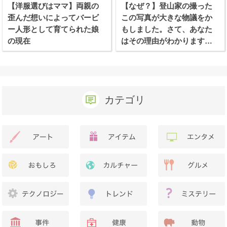
【洋服選びはママ】両親の
【なぜ？】登山家の撮った
歪んだ想いによってバービ
この写真が大きな物議をか
ー人形として育てられた娘
もしました。さて、あなた
の現在
はその理由がわかります
か？
カテゴリ