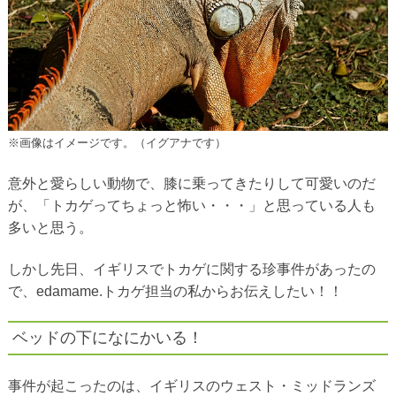
※画像はイメージです。（イグアナです）
意外と愛らしい動物で、膝に乗ってきたりして可愛いのだ
が、「トカゲってちょっと怖い・・・」と思っている人も
多いと思う。
しかし先日、イギリスでトカゲに関する珍事件があったの
で、edamame.トカゲ担当の私からお伝えしたい！！
ベッドの下になにかいる！
事件が起こったのは、イギリスのウェスト・ミッドランズ