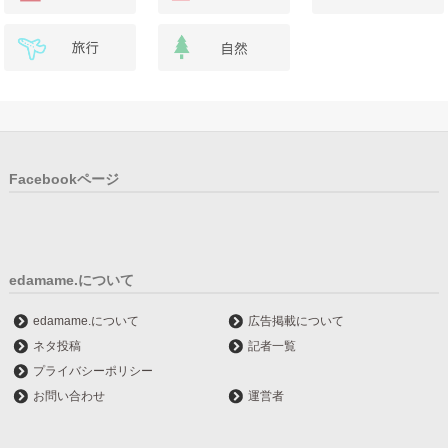
Facebookページ
edamame.について
edamame.について
広告掲載について
ネタ投稿
記者一覧
プライバシーポリシー
お問い合わせ
運営者