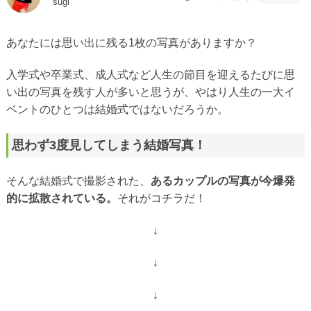
sugi
あなたには思い出に残る1枚の写真がありますか？
入学式や卒業式、成人式など人生の節目を迎えるたびに思
い出の写真を残す人が多いと思うが、やはり人生の一大イ
ベントのひとつは結婚式ではないだろうか。
思わず3度見してしまう結婚写真！
そんな結婚式で撮影された、
あるカップルの写真が今爆発
的に拡散されている。
それがコチラだ！
↓
↓
↓