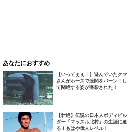
あなたにおすすめ
【いってぇぇ！】遊んでいたクマ
さんがホースで股間をパーン！し
て悶絶する姿が撮影された！
【壮絶】伝説の日本人ボディビル
ダー「マッスル北村」の生涯に迫
る！もはや偉人レベル！