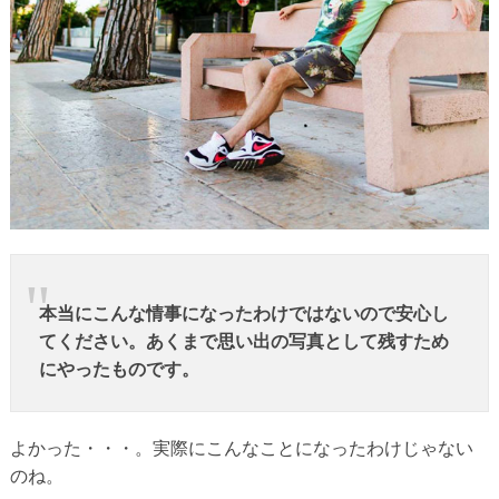
本当にこんな情事になったわけではないので安心し
てください。あくまで思い出の写真として残すため
にやったものです。
よかった・・・。実際にこんなことになったわけじゃない
のね。