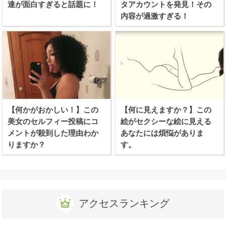
達が面白すぎると話題に！
タアカウントを発見！その
内容が過激すぎる！
【何かがおかしい！】この
【何に見えますか？】この
美女のセルフィー投稿にコ
絵がセクシーな絵に見える
メントが殺到した理由わか
あなたには煩悩がありま
りますか？
す。
アクセスランキング