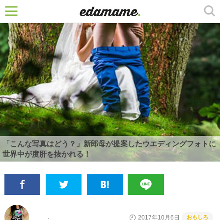
「こんな写真はどう？」新郎母が提案したウエディングフォトに
世界中が度肝を抜かれる！
おもしろ
2017年10月6日