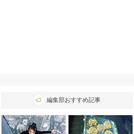
編集部おすすめ記事