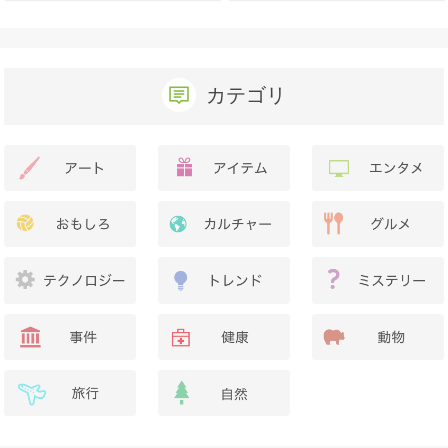
か？
カテゴリ