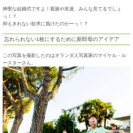
神聖な結婚式ですよ！親族や友達、みんな見てるでしょ
っ！？
抑えきれない欲求に負けたのかーっ！？
忘れられない1枚にするために新郎母のアイデア
この写真を撮影したのはオランダ人写真家のマイケル・ル
ースターさん。