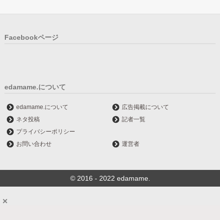
Facebookページ
edamame.について
edamame.について
広告掲載について
ネタ投稿
記者一覧
プライバシーポリシー
お問い合わせ
運営者
© 2016 - 2022 edamame.
×