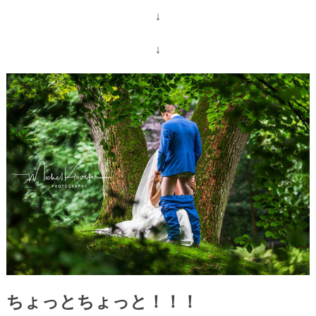
↓
↓
ちょっとちょっと！！！