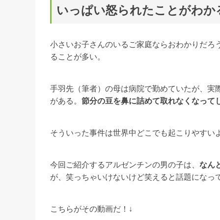
いっぱい怒られたことがわか
小さいお子さんのいるご家庭ならおわかりだろ
ることが多い。
手羽先（筆者）の母は病院で勤めていたが、実
がある。
節分の豆を鼻に詰めて取れなくなって
そういった事件は世界中どこでも起こりやすい
今回ご紹介するアルゼンチンの男の子は、
なん
が、笑っちゃいけないけど笑えると話題になっ
こちらがその動画だ！↓