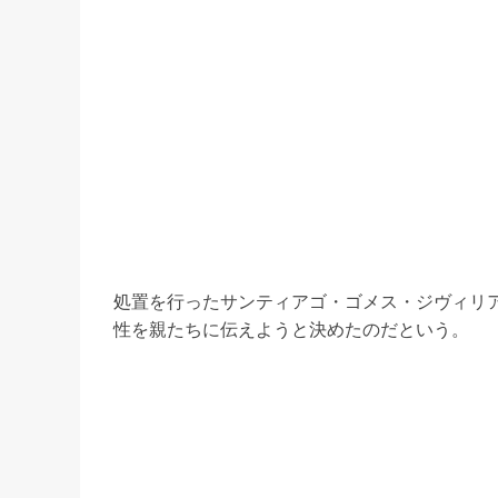
処置を行ったサンティアゴ・ゴメス・ジヴィリ
性を親たちに伝えようと決めたのだという。