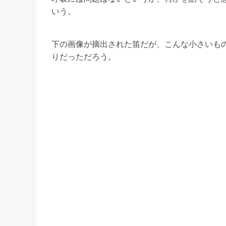
いう。
下の画像が摘出された笛だが、こんな小さいも
りだっただろう。