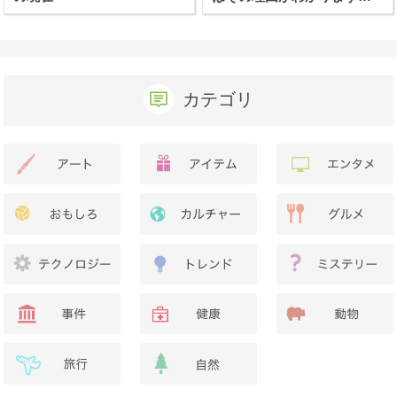
か？
カテゴリ