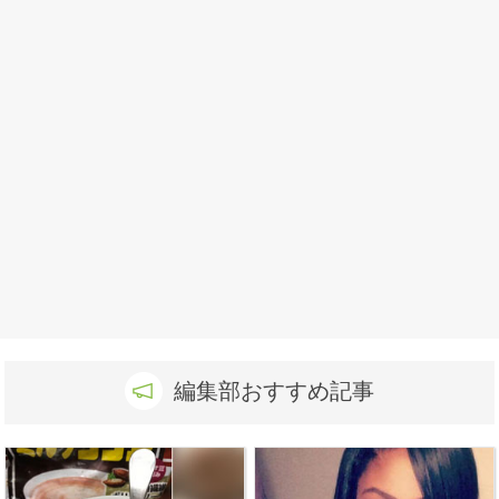
編集部おすすめ記事