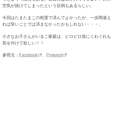
空気が抜けてしまったという症例もあるらしい。
今回はたまたまこの程度で済んでよかったが、一歩間違え
れば笑いごとでは済まなかったかもしれない・・・。
小さなお子さんがいるご家庭は、ピロピロ笛にくれぐれも
気を付けて欲しい！！
参照元：
Facebook
、
Pinterest