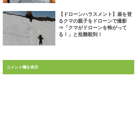
【ドローンハラスメント】崖を登
るクマの親子をドローンで撮影
⇒「クマがドローンを怖がって
る！」と批難殺到！
コメント欄を表示