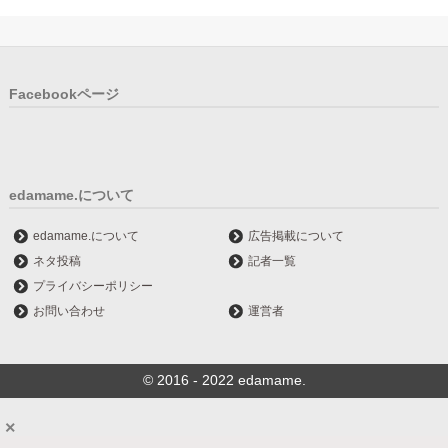
Facebookページ
edamame.について
edamame.について
広告掲載について
ネタ投稿
記者一覧
プライバシーポリシー
お問い合わせ
運営者
© 2016 - 2022 edamame.
×