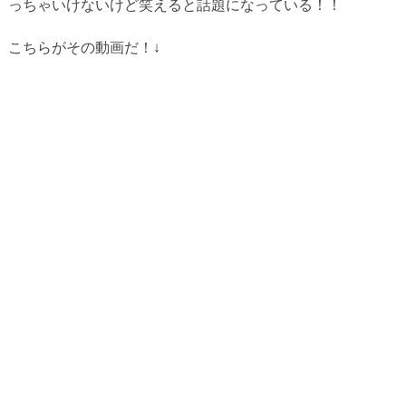
っちゃいけないけど笑えると話題になっている！！
こちらがその動画だ！↓