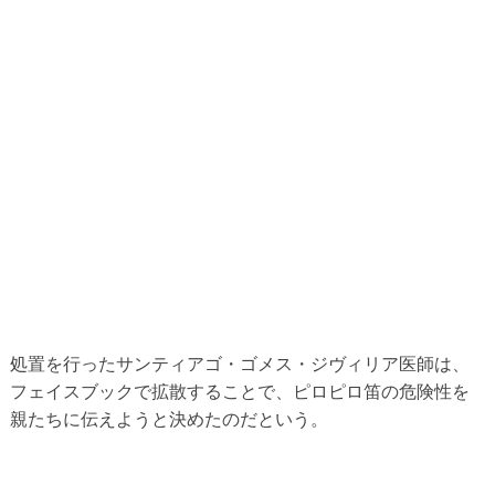
処置を行ったサンティアゴ・ゴメス・ジヴィリア医師は、
フェイスブックで拡散することで、ピロピロ笛の危険性を
親たちに伝えようと決めたのだという。