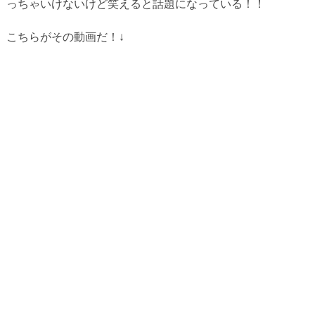
っちゃいけないけど笑えると話題になっている！！
こちらがその動画だ！↓