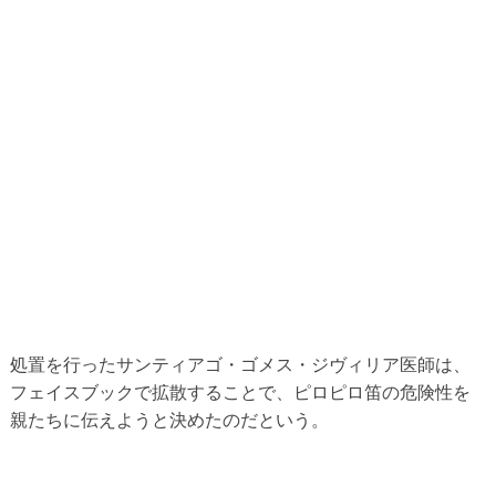
処置を行ったサンティアゴ・ゴメス・ジヴィリア医師は、
フェイスブックで拡散することで、ピロピロ笛の危険性を
親たちに伝えようと決めたのだという。