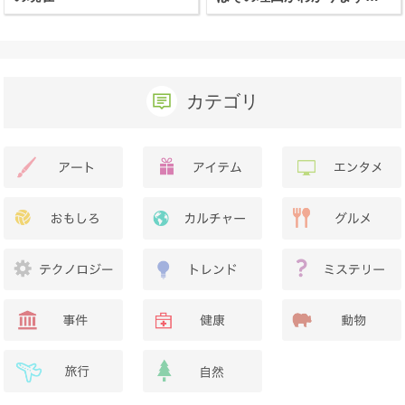
か？
カテゴリ