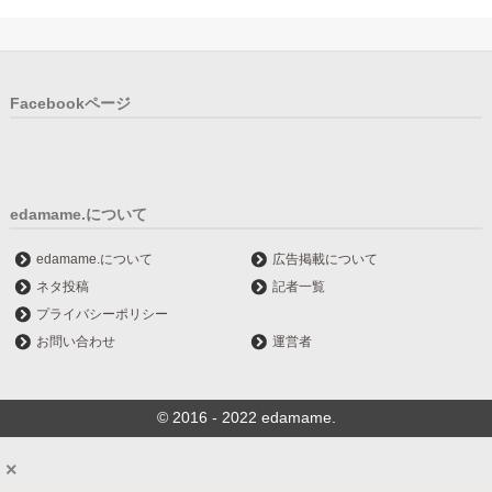
Facebookページ
edamame.について
edamame.について
広告掲載について
ネタ投稿
記者一覧
プライバシーポリシー
お問い合わせ
運営者
© 2016 - 2022 edamame.
×