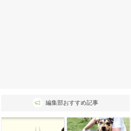
編集部おすすめ記事