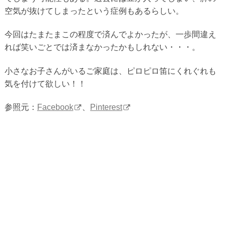
空気が抜けてしまったという症例もあるらしい。
今回はたまたまこの程度で済んでよかったが、一歩間違え
れば笑いごとでは済まなかったかもしれない・・・。
小さなお子さんがいるご家庭は、ピロピロ笛にくれぐれも
気を付けて欲しい！！
参照元：
Facebook
、
Pinterest