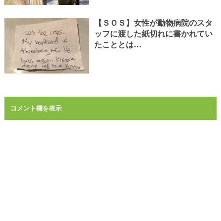
【ＳＯＳ】女性が動物病院のスタ
ッフに渡した紙切れに書かれてい
たこととは…
コメント欄を表示