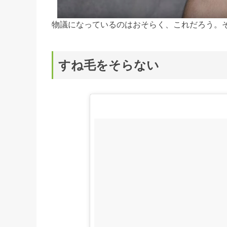
物議になっているのはおそらく、これだろう。
すね毛をそらない