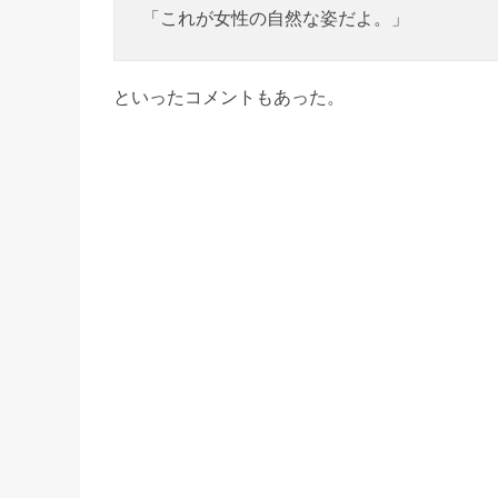
「これが女性の自然な姿だよ。」
といったコメントもあった。