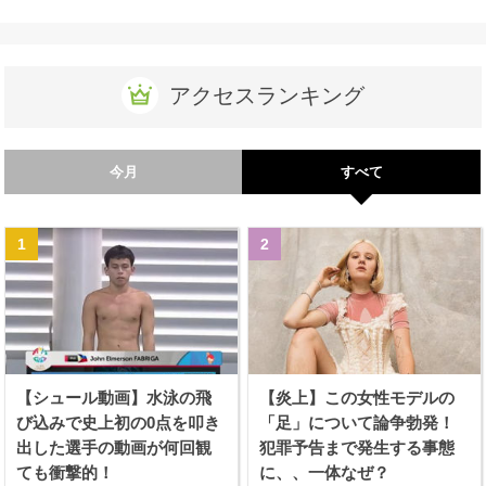
アクセスランキング
今月
すべて
【シュール動画】水泳の飛
【炎上】この女性モデルの
び込みで史上初の0点を叩き
「足」について論争勃発！
出した選手の動画が何回観
犯罪予告まで発生する事態
ても衝撃的！
に、、一体なぜ？