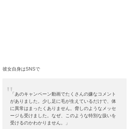
彼女自身はSNSで
「あのキャンペーン動画でたくさんの嫌なコメント
がありました。少し足に毛が生えているだけで、体
に異常はまったくありません。脅しのようなメッセ
ージも受けました。なぜ、このような特別な扱いを
受けるのかわかりません。」