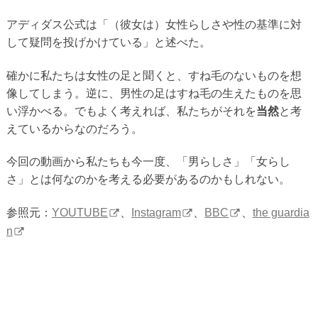
アディダス公式は「（彼女は）女性らしさや性の基準に対
して疑問を投げかけている」と述べた。
確かに私たちは女性の足と聞くと、すね毛のないものを想
像してしまう。逆に、男性の足はすね毛の生えたものを思
い浮かべる。でもよく考えれば、私たちがそれを
当然
と考
えているからなのだろう。
今回の動画から私たちも今一度、「男らしさ」「女らし
さ」とは何なのかを考える必要があるのかもしれない。
参照元：
YOUTUBE
、
Instagram
、
BBC
、
the guardia
n