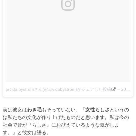
arvida byströmさん(@arvidabystrom)がシェアした投稿
–
2017 8月 23 2:25午後 PDT
実は彼女は
わき毛
もそっていない。「
女性らしさ
というの
は私たちの文化が作り上げたものだと思います。私は今の
社会で皆が『らしさ』におびえているような気がしま
す。」と彼女は語る。