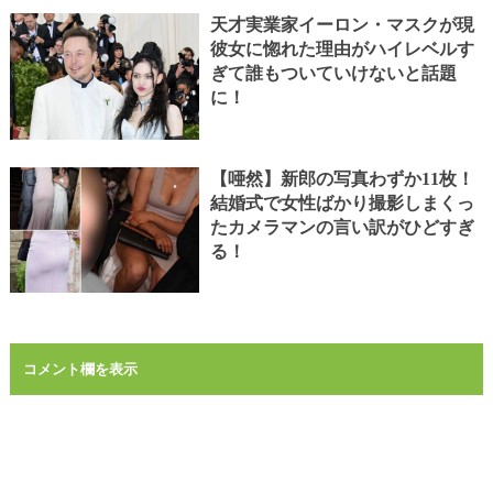
天才実業家イーロン・マスクが現
彼女に惚れた理由がハイレベルす
ぎて誰もついていけないと話題
に！
【唖然】新郎の写真わずか11枚！
結婚式で女性ばかり撮影しまくっ
たカメラマンの言い訳がひどすぎ
る！
コメント欄を表示