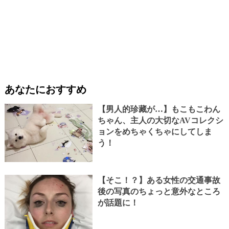
あなたにおすすめ
【男人的珍藏が…】もこもこわん
ちゃん、主人の大切なAVコレクシ
ョンをめちゃくちゃにしてしま
う！
【そこ！？】ある女性の交通事故
後の写真のちょっと意外なところ
が話題に！