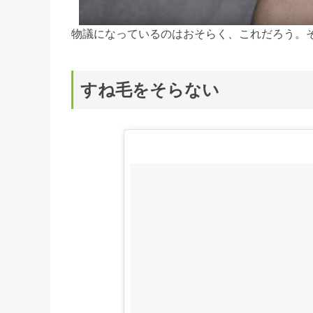
物議になっているのはおそらく、これだろう。
すね毛をそらない