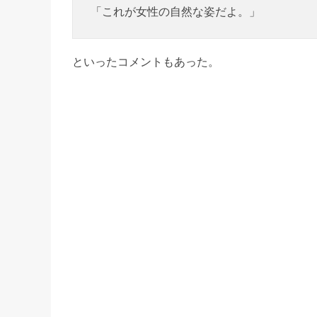
「これが女性の自然な姿だよ。」
といったコメントもあった。