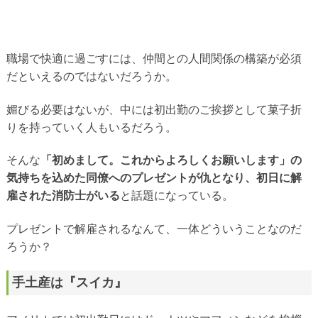
職場で快適に過ごすには、仲間との人間関係の構築が必須
だといえるのではないだろうか。
媚びる必要はないが、中には初出勤のご挨拶として菓子折
りを持っていく人もいるだろう。
そんな
「初めまして。これからよろしくお願いします」の
気持ちを込めた同僚へのプレゼントが仇となり、初日に解
雇された消防士がいる
と話題になっている。
プレゼントで解雇されるなんて、一体どういうことなのだ
ろうか？
手土産は『スイカ』