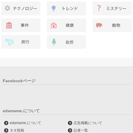
Facebookページ
edamame.について
edamame.について
広告掲載について
ネタ投稿
記者一覧