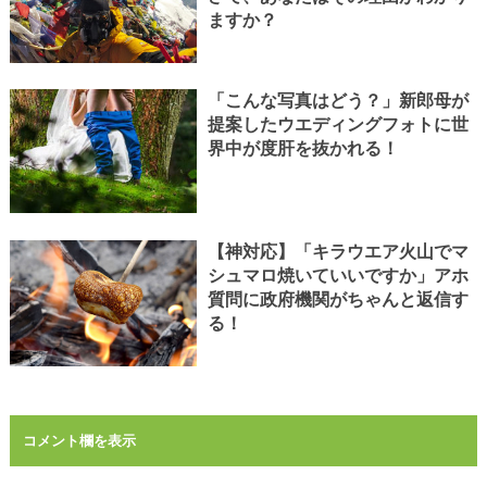
ますか？
「こんな写真はどう？」新郎母が
提案したウエディングフォトに世
界中が度肝を抜かれる！
【神対応】「キラウエア火山でマ
シュマロ焼いていいですか」アホ
質問に政府機関がちゃんと返信す
る！
コメント欄を表示