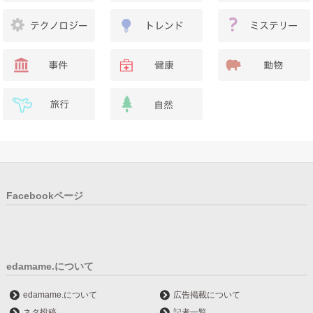
Facebookページ
edamame.について
edamame.について
広告掲載について
ネタ投稿
記者一覧