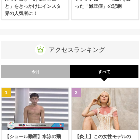
と」をきっかけにインスタ
った「減圧症」の悲劇
界の人気者に！
アクセスランキング
今月
すべて
【シュール動画】水泳の飛
【炎上】この女性モデルの