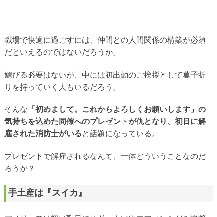
職場で快適に過ごすには、仲間との人間関係の構築が必須
だといえるのではないだろうか。
媚びる必要はないが、中には初出勤のご挨拶として菓子折
りを持っていく人もいるだろう。
そんな
「初めまして。これからよろしくお願いします」の
気持ちを込めた同僚へのプレゼントが仇となり、初日に解
雇された消防士がいる
と話題になっている。
プレゼントで解雇されるなんて、一体どういうことなのだ
ろうか？
手土産は『スイカ』