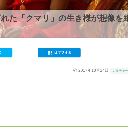
ばれた「クマリ」の生き様が想像を
2017年10月14日
カルチャ