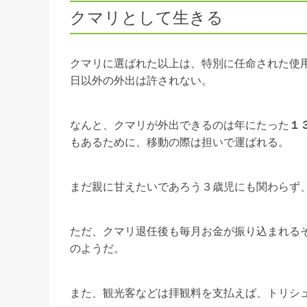
クマリとして生きる
クマリに選ばれた以上は、特別に任命された使
日以外の外出は許されない。
なんと、クマリが外出できるのは年にたった
１
もあるために、移動の際は担いで運ばれる。
まだ親に甘えたいであろう３歳児にも関わらず
ただ、クマリ退任後も毎月お金が振り込まれる
のようだ。
また、観光客などは拝観料を支払えば、トリシ