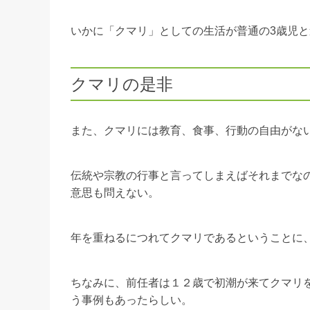
いかに「クマリ」としての生活が普通の3歳児
クマリの是非
また、クマリには教育、食事、行動の自由がな
伝統や宗教の行事と言ってしまえばそれまでな
意思も問えない。
年を重ねるにつれてクマリであるということに
ちなみに、前任者は１２歳で初潮が来てクマリ
う事例もあったらしい。