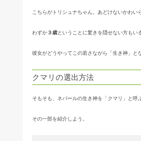
こちらがトリシュナちゃん。あどけないかわい
わずか
３歳
ということに驚きを隠せない方もい
彼女がどうやってこの若さながら「生き神」と
クマリの選出方法
そもそも、ネパールの生き神を「クマリ」と呼
その一部を紹介しよう。