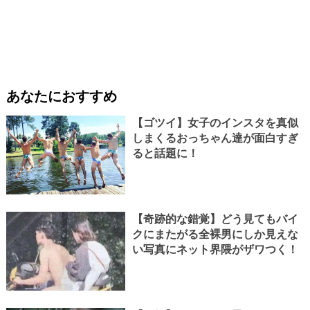
あなたにおすすめ
【ゴツイ】女子のインスタを真似
しまくるおっちゃん達が面白すぎ
ると話題に！
【奇跡的な錯覚】どう見てもバイ
クにまたがる全裸男にしか見えな
い写真にネット界隈がザワつく！