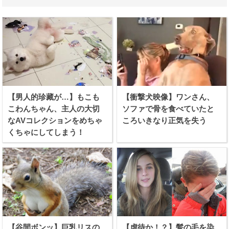
【男人的珍藏が…】もこも
【衝撃犬映像】ワンさん、
こわんちゃん、主人の大切
ソファで骨を食べていたと
なAVコレクションをめちゃ
ころいきなり正気を失う
くちゃにしてしまう！
【谷間ボンッ】巨乳リスの
【虐待か！？】髪の毛を染