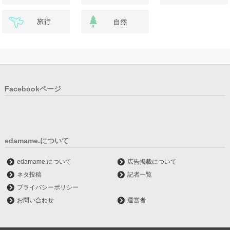
Facebookページ
edamame.について
edamame.について
広告掲載について
ネタ投稿
記者一覧
プライバシーポリシー
お問い合わせ
運営者