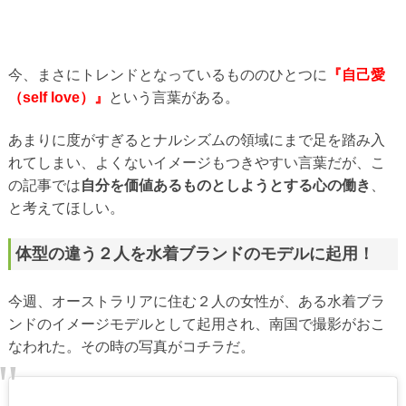
今、まさにトレンドとなっているもののひとつに
『自己愛
（self love）』
という言葉がある。
あまりに度がすぎるとナルシズムの領域にまで足を踏み入
れてしまい、よくないイメージもつきやすい言葉だが、こ
の記事では
自分を価値あるものとしようとする心の働き
、
と考えてほしい。
体型の違う２人を水着ブランドのモデルに起用！
今週、オーストラリアに住む２人の女性が、ある水着ブラ
ンドのイメージモデルとして起用され、南国で撮影がおこ
なわれた。その時の写真がコチラだ。