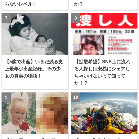
らないレベル！
か？
【5歳で出産】いまだ残る史
【拡散希望】SNS上に流れ
上最年少出産記録。その少
る人探しは安易にシェアし
女の真実の物語！
ちゃいけないって知って
た！？