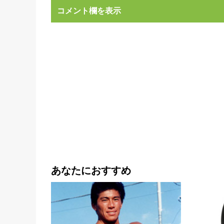
コメント欄を表示
あなたにおすすめ