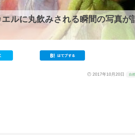
カエルに丸飲みされる瞬間の写真が
2017年10月20日
自