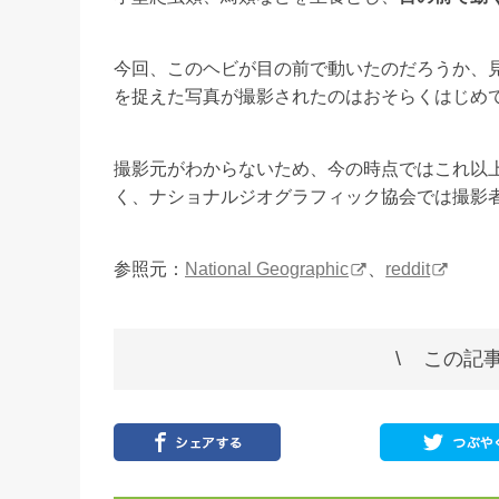
今回、このヘビが目の前で動いたのだろうか、
を捉えた写真が撮影されたのはおそらくはじめ
撮影元がわからないため、今の時点ではこれ以
く、ナショナルジオグラフィック協会では撮影
参照元：
National Geographic
、
reddit
この記事