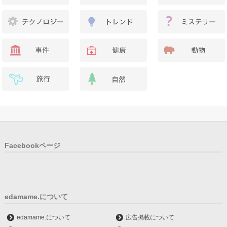
Facebookページ
edamame.について
edamame.について
広告掲載について