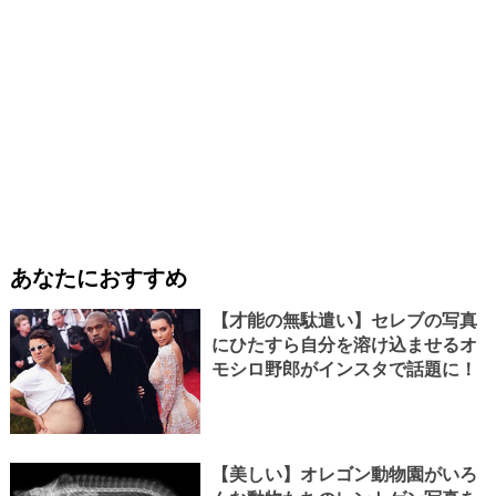
あなたにおすすめ
【才能の無駄遣い】セレブの写真
にひたすら自分を溶け込ませるオ
モシロ野郎がインスタで話題に！
【美しい】オレゴン動物園がいろ