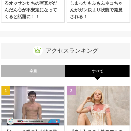
るオッサンたちの写真がだ
しまったもふもふネコちゃ
んだん心が不安定になって
んがガン決まり状態で発見
くると話題に！！
される！
アクセスランキング
今月
すべて