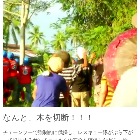
なんと、木を切断！！！
チェーンソーで強制的に伐採し、レスキュー隊がぶら下が