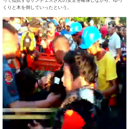
って抵抗するサンチェスさんの安全を確保しながら、ゆっ
くりと木を倒していったという。