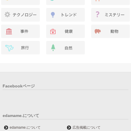
Facebookページ
edamame.について
edamame.について
広告掲載について